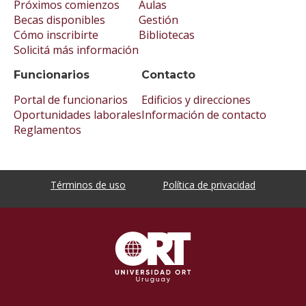
Próximos comienzos
Aulas
Becas disponibles
Gestión
Cómo inscribirte
Bibliotecas
Solicitá más información
Funcionarios
Contacto
Portal de funcionarios
Edificios y direcciones
Oportunidades laborales
Información de contacto
Reglamentos
Términos de uso
Política de privacidad