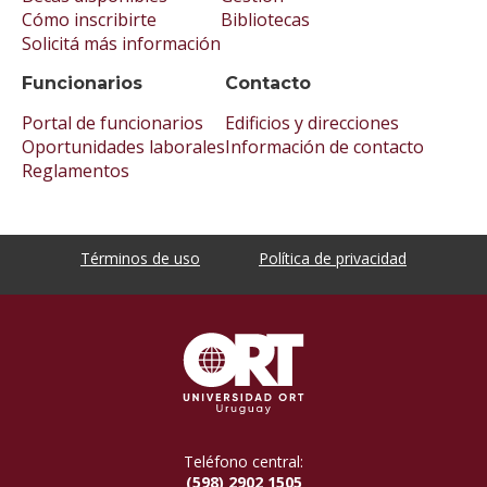
Cómo inscribirte
Bibliotecas
Solicitá más información
Funcionarios
Contacto
Portal de funcionarios
Edificios y direcciones
Oportunidades laborales
Información de contacto
Reglamentos
Términos de uso
Política de privacidad
Teléfono central:
(598) 2902 1505