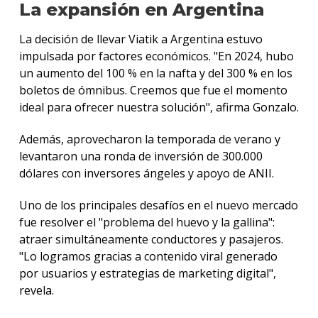
La expansión en Argentina
La decisión de llevar Viatik a Argentina estuvo
impulsada por factores económicos. "En 2024, hubo
un aumento del 100 % en la nafta y del 300 % en los
boletos de ómnibus. Creemos que fue el momento
ideal para ofrecer nuestra solución", afirma Gonzalo.
Además, aprovecharon la temporada de verano y
levantaron una ronda de inversión de 300.000
dólares con inversores ángeles y apoyo de ANII.
Uno de los principales desafíos en el nuevo mercado
fue resolver el "problema del huevo y la gallina":
atraer simultáneamente conductores y pasajeros.
"Lo logramos gracias a contenido viral generado
por usuarios y estrategias de marketing digital",
revela.