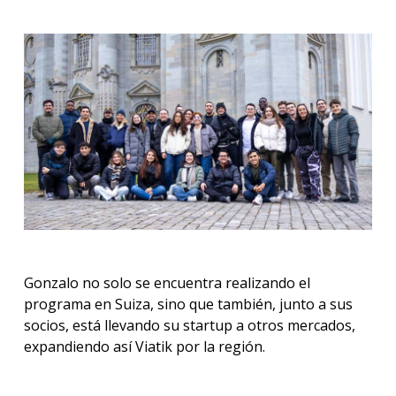
Gonzalo no solo se encuentra realizando el
programa en Suiza, sino que también, junto a sus
socios, está llevando su startup a otros mercados,
expandiendo así Viatik por la región.