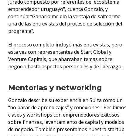
jurado compuesto por referentes del ecosistema
emprendedor uruguayo", cuenta Gonzalo, y
continúa: “Ganarlo me dio la ventaja de saltearme
una de las entrevistas del proceso de selección del
programa”.
El proceso completo incluyó más entrevistas, pero
esta vez con representantes de Start Global y
Venture Capitals, que abarcaban temas sobre
negocio hasta aspectos personales y de liderazgo.
Mentorías y networking
Gonzalo describe su experiencia en Suiza como un
"no parar de aprendizajes” y conexiones. "Recibimos
clases y workshops con emprendedores exitosos
sobre finanzas, levantamiento de capital y modelos
de negocio. También presentamos nuestra startup