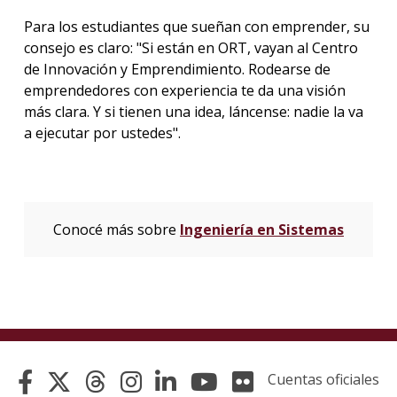
Para los estudiantes que sueñan con emprender, su
consejo es claro: "Si están en ORT, vayan al Centro
de Innovación y Emprendimiento. Rodearse de
emprendedores con experiencia te da una visión
más clara. Y si tienen una idea, láncense: nadie la va
a ejecutar por ustedes".
Conocé más sobre
Ingeniería en Sistemas
Cuentas oficiales