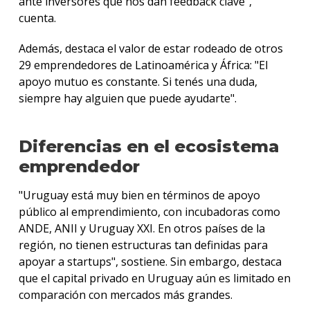
ante inversores que nos dan feedback clave",
cuenta.
Además, destaca el valor de estar rodeado de otros
29 emprendedores de Latinoamérica y África: "El
apoyo mutuo es constante. Si tenés una duda,
siempre hay alguien que puede ayudarte".
Diferencias en el ecosistema
emprendedor
"Uruguay está muy bien en términos de apoyo
público al emprendimiento, con incubadoras como
ANDE, ANII y Uruguay XXI. En otros países de la
región, no tienen estructuras tan definidas para
apoyar a startups", sostiene. Sin embargo, destaca
que el capital privado en Uruguay aún es limitado en
comparación con mercados más grandes.