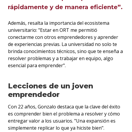
rápidamente y de manera eficiente”.
Además, resalta la importancia del ecosistema
universitario: "Estar en ORT me permitió
conectarme con otros emprendedores y aprender
de experiencias previas. La universidad no solo te
brinda conocimientos técnicos, sino que te enseña a
resolver problemas y a trabajar en equipo, algo
esencial para emprender".
Lecciones de un joven
emprendedor
Con 22 años, Gonzalo destaca que la clave del éxito
es comprender bien el problema a resolver y cómo
entregar valor a los usuarios. "Una expansión es
simplemente replicar lo que ya hiciste bien".