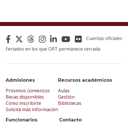
Cuentas oficiales
Feriados en los que ORT permanece cerrada
Admisiones
Recursos académicos
Próximos comienzos
Aulas
Becas disponibles
Gestión
Cómo inscribirte
Bibliotecas
Solicitá más información
Funcionarios
Contacto