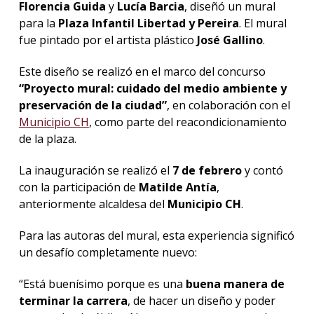
Florencia Guida
y
Lucía Barcia
, diseñó un mural
para la
Plaza Infantil Libertad y Pereira
. El mural
fue pintado por el artista plástico
José Gallino
.
Este diseño se realizó en el marco del concurso
“Proyecto mural: cuidado del medio ambiente y
preservación de la ciudad”
, en colaboración con el
Municipio CH
, como parte del reacondicionamiento
de la plaza.
La inauguración se realizó el
7 de febrero
y contó
con la participación de
Matilde Antía
,
anteriormente alcaldesa del
Municipio CH
.
Para las autoras del mural, esta experiencia significó
un desafío completamente nuevo:
“Está buenísimo porque es una
buena manera de
terminar la carrera
, de hacer un diseño y poder