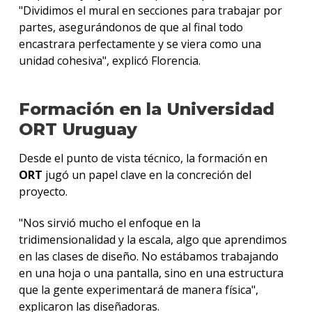
"Dividimos el mural en secciones para trabajar por
partes, asegurándonos de que al final todo
encastrara perfectamente y se viera como una
unidad cohesiva", explicó Florencia.
Formación en la Universidad
ORT Uruguay
Desde el punto de vista técnico, la formación en
ORT
jugó un papel clave en la concreción del
proyecto.
"Nos sirvió mucho el enfoque en la
tridimensionalidad y la escala, algo que aprendimos
en las clases de diseño. No estábamos trabajando
en una hoja o una pantalla, sino en una estructura
que la gente experimentará de manera física",
explicaron las diseñadoras.