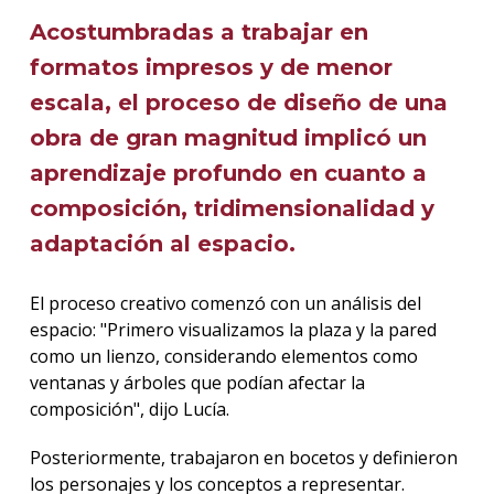
Acostumbradas a trabajar en
formatos impresos y de menor
escala, el proceso de diseño de una
obra de gran magnitud implicó un
aprendizaje profundo en cuanto a
composición, tridimensionalidad y
adaptación al espacio
.
El proceso creativo comenzó con un análisis del
espacio: "Primero visualizamos la plaza y la pared
como un lienzo, considerando elementos como
ventanas y árboles que podían afectar la
composición", dijo Lucía.
Posteriormente, trabajaron en bocetos y definieron
los personajes y los conceptos a representar.