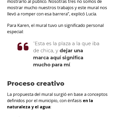
mostrarlo al público. Nosotras tres no somos de
mostrar mucho nuestros trabajos y este mural nos
llevó a romper con esa barrera”, explicó Lucía.
Para Karen, el mural tuvo un significado personal
especial:
Esta es la plaza a la que iba
de chica, y
dejar una
marca aquí significa
mucho para mí
.
Proceso creativo
La propuesta del mural surgió en base a conceptos
definidos por el municipio, con énfasis
en la
naturaleza y el agua
: