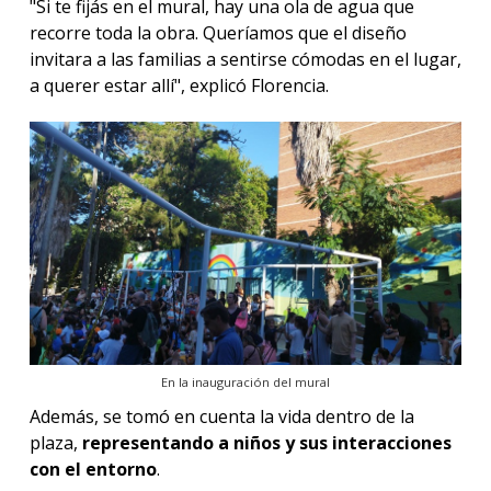
"Si te fijás en el mural, hay una ola de agua que
recorre toda la obra. Queríamos que el diseño
invitara a las familias a sentirse cómodas en el lugar,
a querer estar allí", explicó Florencia.
En la inauguración del mural
Además, se tomó en cuenta la vida dentro de la
plaza,
representando a niños y sus interacciones
con el entorno
.