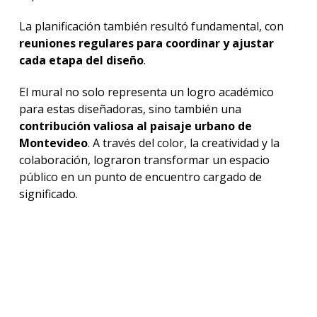
La planificación también resultó fundamental, con
reuniones regulares para coordinar y ajustar
cada etapa del diseño
.
El mural no solo representa un logro académico
para estas diseñadoras, sino también una
contribución valiosa al paisaje urbano de
Montevideo
. A través del color, la creatividad y la
colaboración, lograron transformar un espacio
público en un punto de encuentro cargado de
significado.