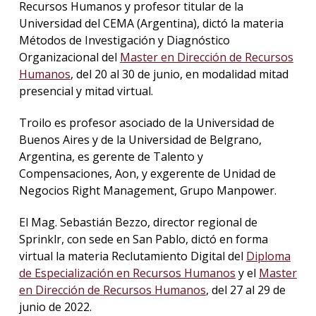
Recursos Humanos y profesor titular de la
Universidad del CEMA (Argentina), dictó la materia
Métodos de Investigación y Diagnóstico
Organizacional del
Master en Dirección de Recursos
Humanos
, del 20 al 30 de junio, en modalidad mitad
presencial y mitad virtual.
Troilo es profesor asociado de la Universidad de
Buenos Aires y de la Universidad de Belgrano,
Argentina, es gerente de Talento y
Compensaciones, Aon, y exgerente de Unidad de
Negocios Right Management, Grupo Manpower.
El Mag. Sebastián Bezzo, director regional de
Sprinklr, con sede en San Pablo, dictó en forma
virtual la materia Reclutamiento Digital del
Diploma
de Especialización en Recursos Humanos
y el
Master
en Dirección de Recursos Humanos
, del 27 al 29 de
junio de 2022.