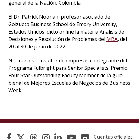
general de la Nación, Colombia.
El Dr. Patrick Noonan, profesor asociado de
Goizueta Business School de Emory University,
Estados Unidos, dictó online la materia Análisis de
Decisiones y Resolución de Problemas del
MBA
, del
20 al 30 de junio de 2022.
Noonan es consultor de empresas e integrante del
Programa Fulbright para Senior Specialists. Premio
Four Star Outstanding Faculty Member de la guía
bienal de Mejores Escuelas de Negocios de Business
Week.
Cuentas oficiales