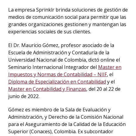
La empresa Sprinklr brinda soluciones de gestión de
medios de comunicación social para permitir que las
grandes organizaciones gestionen y mantengan las
experiencias sociales de sus clientes.
El Dr. Mauricio Gómez, profesor asociado de la
Escuela de Administración y Contaduría de la
Universidad Nacional de Colombia, dictó online el
Seminario Internacional Integrador del
Master en
Impuestos y Normas de Contabilidad – NIIF
, el
Diploma de Especialización en Contabilidad
y el
Master en Contabilidad y Finanzas
, del 20 al 22 de
junio de 2022.
Gómez es miembro de la Sala de Evaluación y
Administración, y Derecho de la Comisión Nacional
para el Aseguramiento de la Calidad de la Educación
Superior (Conaces), Colombia. Ex subcontador