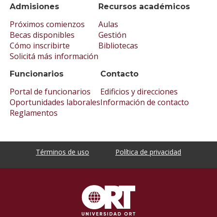
Admisiones
Recursos académicos
Próximos comienzos
Aulas
Becas disponibles
Gestión
Cómo inscribirte
Bibliotecas
Solicitá más información
Funcionarios
Contacto
Portal de funcionarios
Edificios y direcciones
Oportunidades laborales
Información de contacto
Reglamentos
Términos de uso
Política de privacidad