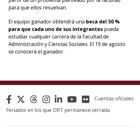
para que ellos resuelvan.
El equipo ganador obtendrá una
beca del 50 %
para que cada uno de sus integrantes
pueda
estudiar cualquier carrera de la Facultad de
Administración y Ciencias Sociales. El 19 de agosto
se conocerá el ganador.
Cuentas oficiales
Feriados en los que ORT permanece cerrada