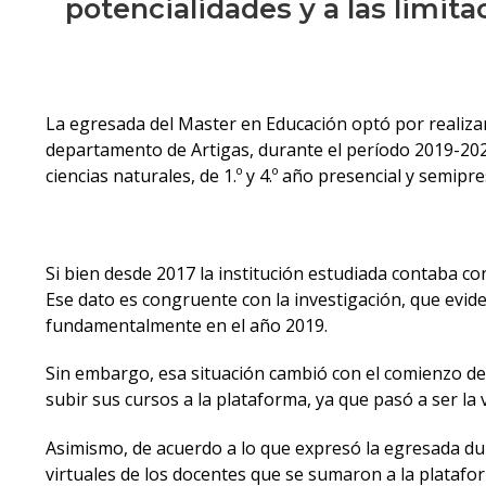
potencialidades y a las limita
La egresada del Master en Educación optó por realizar
departamento de Artigas, durante el período 2019-2021
ciencias naturales, de 1.º y 4.º año presencial y semipre
Si bien desde 2017 la institución estudiada contaba co
Ese dato es congruente con la investigación, que evide
fundamentalmente en el año 2019.
Sin embargo, esa situación cambió con el comienzo de
subir sus cursos a la plataforma, ya que pasó a ser la
Asimismo, de acuerdo a lo que expresó la egresada dura
virtuales de los docentes que se sumaron a la platafo