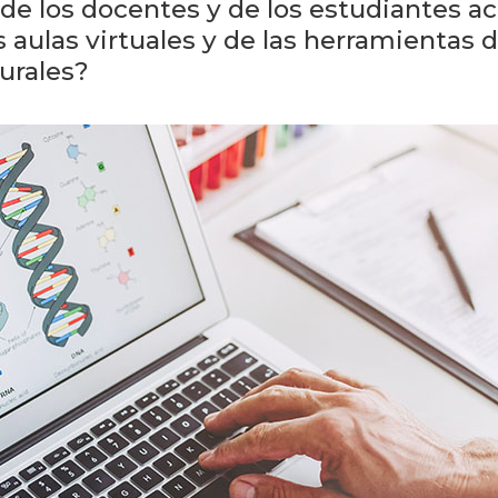
e los docentes y de los estudiantes ace
 aulas virtuales y de las herramientas 
urales?