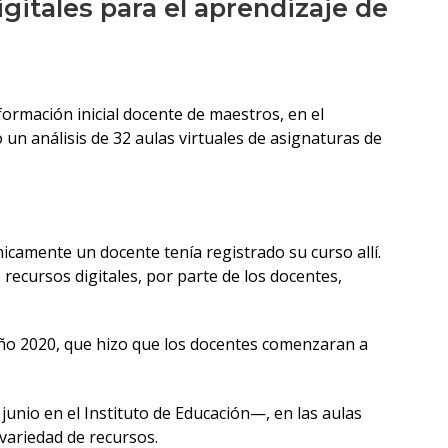
igitales para el aprendizaje de
ormación inicial docente de maestros, en el
un análisis de 32 aulas virtuales de asignaturas de
icamente un docente tenía registrado su curso allí.
 recursos digitales, por parte de los docentes,
año 2020, que hizo que los docentes comenzaran a
junio en el Instituto de Educación—, en las aulas
variedad de recursos.