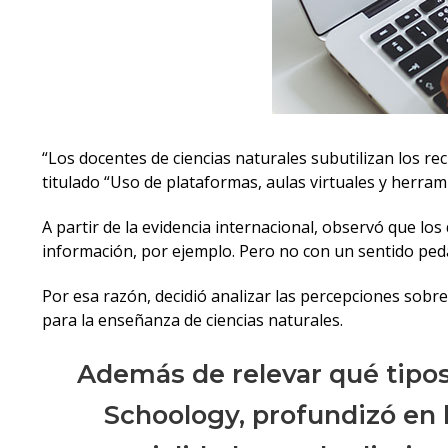
“Los docentes de ciencias naturales subutilizan los rec
titulado “Uso de plataformas, aulas virtuales y herra
A partir de la evidencia internacional, observó que lo
información, por ejemplo. Pero no con un sentido pedag
Por esa razón, decidió analizar las percepciones sobre 
para la enseñanza de ciencias naturales.
Además de relevar qué tipos
Schoology, profundizó en l