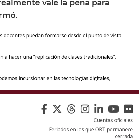
realmente vale la pena para
irmó.
 los docentes puedan formarse desde el punto de vista
 a hacer una “replicación de clases tradicionales”,
“Podemos incursionar en las tecnologías digitales,
Cuentas oficiales
Feriados en los que ORT permanece
cerrada