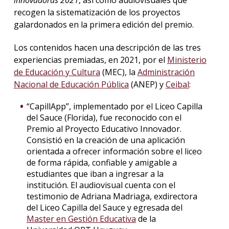
recogen la sistematización de los proyectos
galardonados en la primera edición del premio.
Los contenidos hacen una descripción de las tres
experiencias premiadas, en 2021, por el
Ministerio
de Educación y Cultura
(MEC), la
Administración
Nacional de Educación Pública
(ANEP) y
Ceibal
:
“CapillApp”, implementado por el Liceo Capilla
del Sauce (Florida), fue reconocido con el
Premio al Proyecto Educativo Innovador.
Consistió en la creación de una aplicación
orientada a ofrecer información sobre el liceo
de forma rápida, confiable y amigable a
estudiantes que iban a ingresar a la
institución. El audiovisual cuenta con el
testimonio de Adriana Madriaga, exdirectora
del Liceo Capilla del Sauce y egresada del
Master en Gestión Educativa
de la