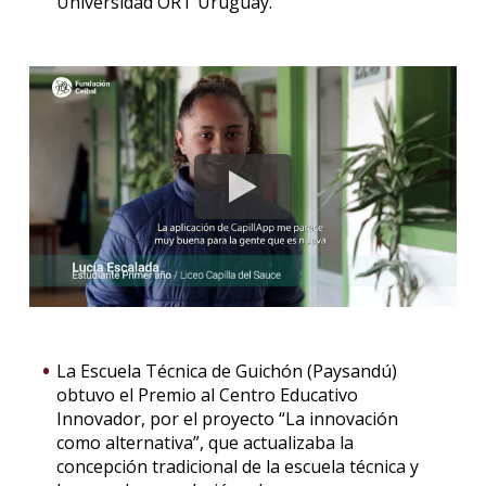
Universidad ORT Uruguay.
La Escuela Técnica de Guichón (Paysandú)
obtuvo el Premio al Centro Educativo
Innovador, por el proyecto “La innovación
como alternativa”, que actualizaba la
concepción tradicional de la escuela técnica y