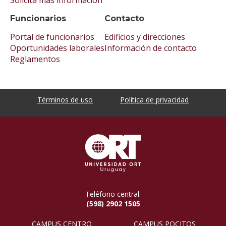
Funcionarios
Contacto
Portal de funcionarios
Edificios y direcciones
Oportunidades laborales
Información de contacto
Reglamentos
Términos de uso
Política de privacidad
Teléfono central:
(598) 2902 1505
CAMPUS CENTRO
CAMPUS POCITOS