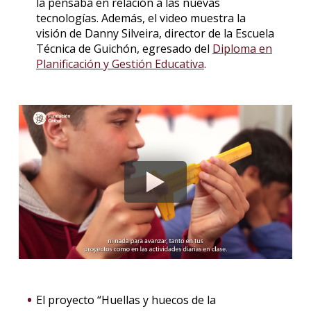
la pensaba en relación a las nuevas
tecnologías. Además, el video muestra la
visión de Danny Silveira, director de la Escuela
Técnica de Guichón, egresado del
Diploma en
Planificación y Gestión Educativa
.
El proyecto “Huellas y huecos de la