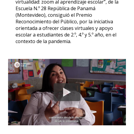
virtualidad: zoom al aprendizaje escolar”, de la
Escuela N.º 28 República de Panamá
(Montevideo), consiguió el Premio
Reconocimiento del Público, por la iniciativa
orientada a ofrecer clases virtuales y apoyo
escolar a estudiantes de 2.º, 4.º y 5.º año, en el
contexto de la pandemia.