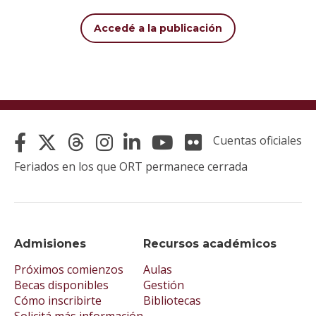
Accedé a la publicación
Cuentas oficiales
Feriados en los que ORT permanece cerrada
Admisiones
Recursos académicos
Próximos comienzos
Aulas
Becas disponibles
Gestión
Cómo inscribirte
Bibliotecas
Solicitá más información