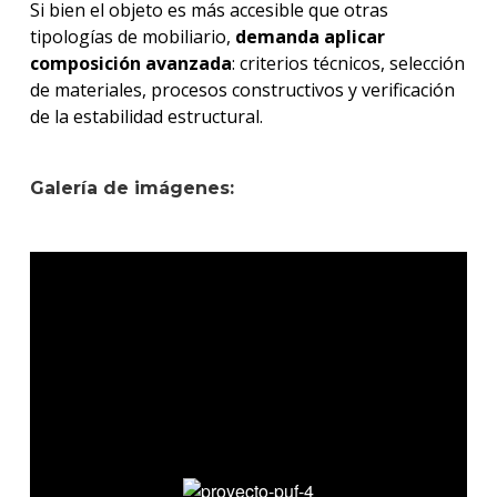
Si bien el objeto es más accesible que otras
tipologías de mobiliario,
demanda aplicar
composición avanzada
: criterios técnicos, selección
de materiales, procesos constructivos y verificación
de la estabilidad estructural.
Galería de imágenes: