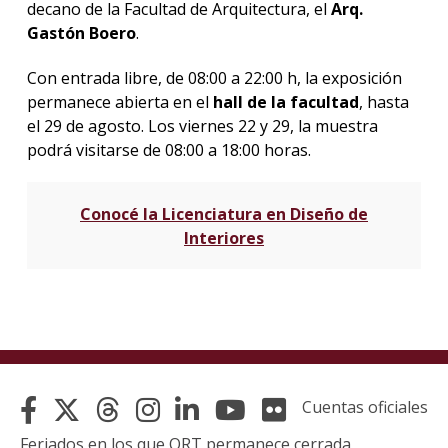
decano de la Facultad de Arquitectura, el
Arq.
Gastón Boero
.
Con entrada libre, de 08:00 a 22:00 h, la exposición
permanece abierta en el
hall de la facultad
, hasta
el 29 de agosto. Los viernes 22 y 29, la muestra
podrá visitarse de 08:00 a 18:00 horas.
Conocé la Licenciatura en Diseño de
Interiores
Cuentas oficiales
Feriados en los que ORT permanece cerrada