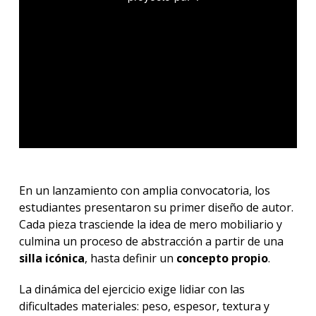
En un lanzamiento con amplia convocatoria, los
estudiantes presentaron su primer diseño de autor.
Cada pieza trasciende la idea de mero mobiliario y
culmina un proceso de abstracción a partir de una
silla icónica
, hasta definir un
concepto propio
.
La dinámica del ejercicio exige lidiar con las
dificultades materiales: peso, espesor, textura y