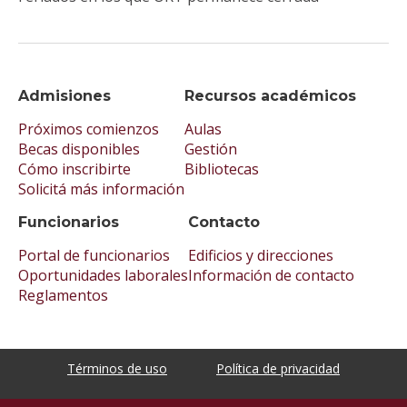
Admisiones
Recursos académicos
Próximos comienzos
Aulas
Becas disponibles
Gestión
Cómo inscribirte
Bibliotecas
Solicitá más información
Funcionarios
Contacto
Portal de funcionarios
Edificios y direcciones
Oportunidades laborales
Información de contacto
Reglamentos
Términos de uso
Política de privacidad