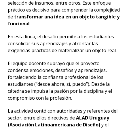
selección de insumos, entre otros. Este enfoque
práctico es decisivo para comprender la complejidad
de
transformar una idea en un objeto tangible y
funcional
.
En esta línea, el desafío permite a los estudiantes
consolidar sus aprendizajes y afrontar las
exigencias prácticas de materializar un objeto real.
El equipo docente subrayó que el proyecto
condensa emociones, desafíos y aprendizajes,
fortaleciendo la confianza profesional de los
estudiantes (“desde ahora, sí, puedo”). Desde la
cátedra se impulsa la pasión por la disciplina y el
compromiso con la profesión.
La actividad contó con autoridades y referentes del
sector, entre ellos directivos de
ALAD Uruguay
(Asociación Latinoamericana de Diseño)
y el