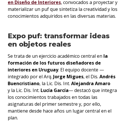
en Diseño de Interiores
, convocados a proyectar y
materializar un puf que sintetiza la creatividad y los
conocimientos adquiridos en las diversas materias.
Expo puf: transformar ideas
en objetos reales
Se trata de un ejercicio académico central en
la
formación de los futuros diseñadores de
interiores en Uruguay
. El equipo docente —
integrado por el Arq.
Jorge Migues
, el Dis.
Andrés
Buencristiano
, la Lic. Dis. Int.
Alejandra Amaro
y
la Lic. Dis. Int.
Lucía García
— destacó que integra
los conocimientos trabajados en todas las
asignaturas del primer semestre y, por ello,
mantiene desde hace años un lugar central en el
plan.