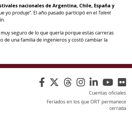
stivales nacionales de Argentina, Chile, España y
e yo produje”. El año pasado participó en el
Talent
ín.
ba muy seguro de lo que quería porque estas carreras
o de una familia de ingenieros y costó cambiar la
Cuentas oficiales
Feriados en los que ORT permanece
cerrada