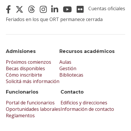
Cuentas oficiales
Feriados en los que ORT permanece cerrada
Admisiones
Recursos académicos
Próximos comienzos
Aulas
Becas disponibles
Gestión
Cómo inscribirte
Bibliotecas
Solicitá más información
Funcionarios
Contacto
Portal de funcionarios
Edificios y direcciones
Oportunidades laborales
Información de contacto
Reglamentos