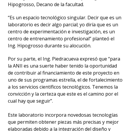
Hipogrosso, Decano de la facultad.
“Es un espacio tecnológico singular. Decir que es un
laboratorio es decir algo parcial; yo diría que es un
centro de experimentación e investigación, es un
centro de entrenamiento profesional” planteó el
Ing. Hipogrosso durante su alocución.
Por su parte, el Ing. Piedracueva expresó que “para
la ANII es una suerte haber tenido la oportunidad
de contribuir al financiamiento de este proyecto en
uno de sus programas estrella, el de fortalecimiento
a los servicios científicos tecnológicos. Tenemos la
convicción y la certeza que este es el camino por el
cual hay que seguir”.
Este laboratorio incorpora novedosas tecnologías
que permiten obtener piezas más precisas y mejor
elaboradas debido a la integración del diseño y