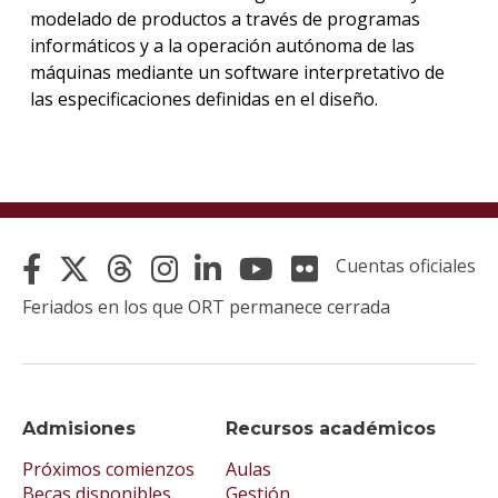
modelado de productos a través de programas
informáticos y a la operación autónoma de las
máquinas mediante un software interpretativo de
las especificaciones definidas en el diseño.
Cuentas oficiales
Feriados en los que ORT permanece cerrada
Admisiones
Recursos académicos
Próximos comienzos
Aulas
Becas disponibles
Gestión