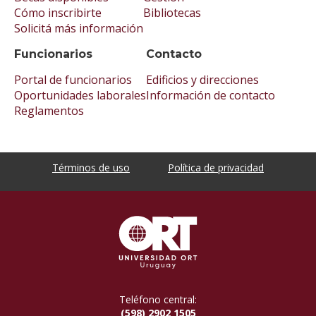
Cómo inscribirte
Bibliotecas
Solicitá más información
Funcionarios
Contacto
Portal de funcionarios
Edificios y direcciones
Oportunidades laborales
Información de contacto
Reglamentos
Términos de uso
Política de privacidad
Teléfono central:
(598) 2902 1505