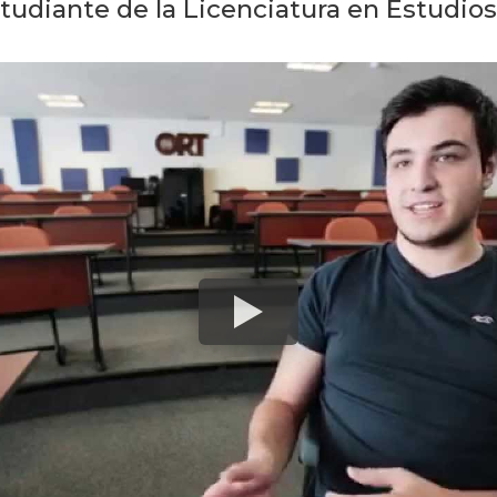
studiante de la Licenciatura en Estudios