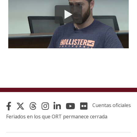
Cuentas oficiales
Feriados en los que ORT permanece cerrada