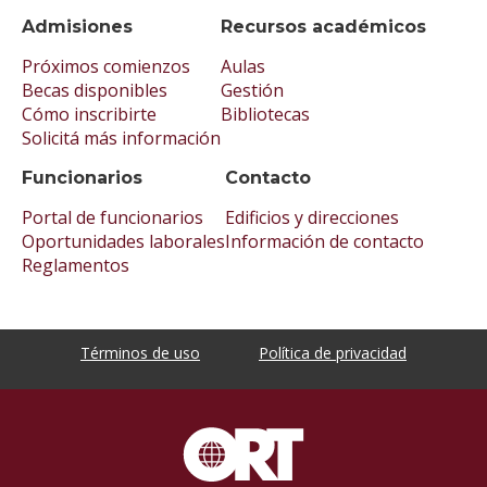
Admisiones
Recursos académicos
Próximos comienzos
Aulas
Becas disponibles
Gestión
Cómo inscribirte
Bibliotecas
Solicitá más información
Funcionarios
Contacto
Portal de funcionarios
Edificios y direcciones
Oportunidades laborales
Información de contacto
Reglamentos
Términos de uso
Política de privacidad