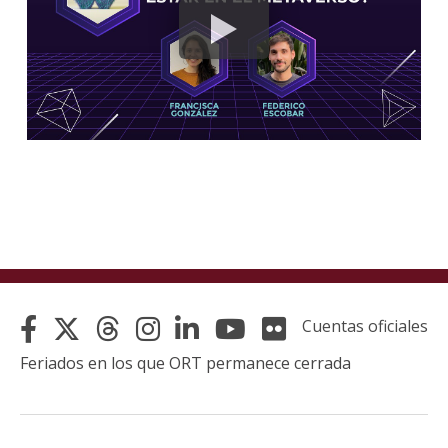
Cuentas oficiales
Feriados en los que ORT permanece cerrada