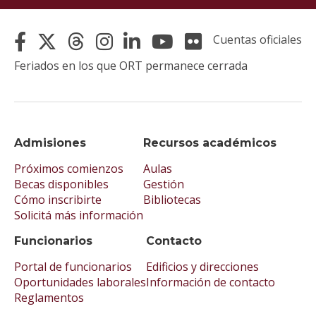
Cuentas oficiales
Feriados en los que ORT permanece cerrada
Admisiones
Recursos académicos
Próximos comienzos
Aulas
Becas disponibles
Gestión
Cómo inscribirte
Bibliotecas
Solicitá más información
Funcionarios
Contacto
Portal de funcionarios
Edificios y direcciones
Oportunidades laborales
Información de contacto
Reglamentos