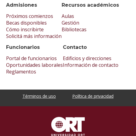
Admisiones
Recursos académicos
Próximos comienzos
Aulas
Becas disponibles
Gestión
Cómo inscribirte
Bibliotecas
Solicitá más información
Funcionarios
Contacto
Portal de funcionarios
Edificios y direcciones
Oportunidades laborales
Información de contacto
Reglamentos
Términos de uso
Política de privacidad