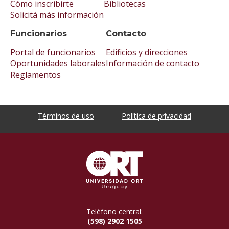
Cómo inscribirte
Bibliotecas
Solicitá más información
Funcionarios
Contacto
Portal de funcionarios
Edificios y direcciones
Oportunidades laborales
Información de contacto
Reglamentos
Términos de uso
Política de privacidad
Teléfono central:
(598) 2902 1505