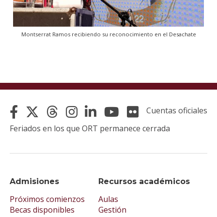
Montserrat Ramos recibiendo su reconocimiento en el Desachate
Cuentas oficiales
Feriados en los que ORT permanece cerrada
Admisiones
Recursos académicos
Próximos comienzos
Aulas
Becas disponibles
Gestión