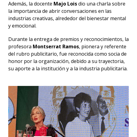
Además, la docente
Majo Lois
dio una charla sobre
la importancia de abrir conversaciones en las
industrias creativas, alrededor del bienestar mental
y emocional.
Durante la entrega de premios y reconocimientos, la
profesora
Montserrat Ramos
, pionera y referente
del rubro publicitario, fue reconocida como socia de
honor por la organización, debido a su trayectoria,
su aporte a la institución y a la industria publicitaria.