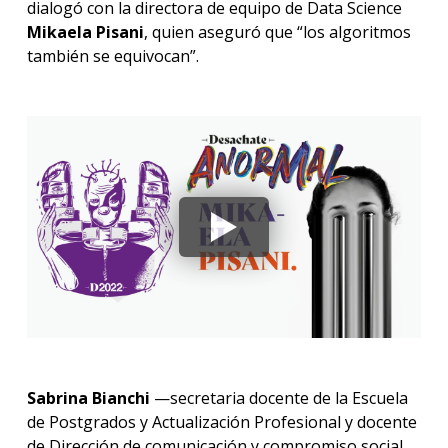
dialogó con la directora de equipo de Data Science
Mikaela Pisani
, quien aseguró que “los algoritmos
también se equivocan”.
Sabrina Bianchi
—secretaria docente de la Escuela
de Postgrados y Actualización Profesional y docente
de Dirección de comunicación y compromiso social