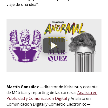
viaje de una idea”.
Martín González
—director de Keiretsu y docente
de Métricas y reporting de las carreras
Analista en
Publicidad y Comunicación Digital
y Analista en
Comunicación Digital y Comercio Electrónico—