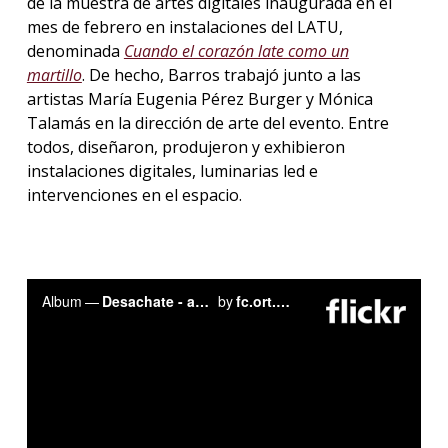
de la muestra de artes digitales inaugurada en el
mes de febrero en instalaciones del LATU,
denominada
Cuando el corazón late como un
martillo
. De hecho, Barros trabajó junto a las
artistas María Eugenia Pérez Burger y Mónica
Talamás en la dirección de arte del evento. Entre
todos, diseñaron, produjeron y exhibieron
instalaciones digitales, luminarias led e
intervenciones en el espacio.