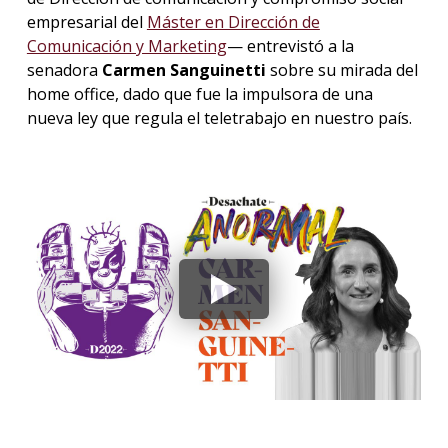
empresarial del
Máster en Dirección de
Comunicación y Marketing
— entrevistó a la
senadora
Carmen Sanguinetti
sobre su mirada del
home office, dado que fue la impulsora de una
nueva ley que regula el teletrabajo en nuestro país.