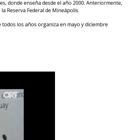
es, donde enseña desde el año 2000. Anteriormente,
 la Reserva Federal de Mineápolis.
ue todos los años organiza en mayo y diciembre