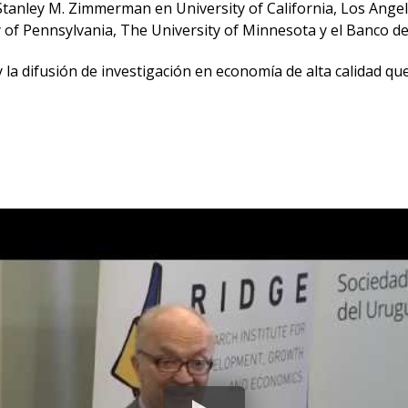
tanley M. Zimmerman en University of California, Los Angel
 of Pennsylvania, The University of Minnesota y el Banco de
 la difusión de investigación en economía de alta calidad q