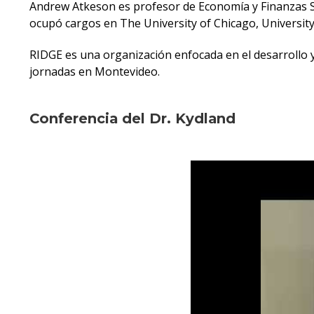
Andrew Atkeson es profesor de Economía y Finanzas S
ocupó cargos en The University of Chicago, University
RIDGE es una organización enfocada en el desarrollo y
jornadas en Montevideo.
Conferencia del Dr. Kydland