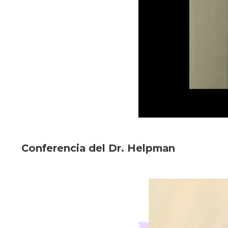
Conferencia del Dr. Helpman