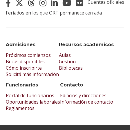
Cuentas oficiales
Feriados en los que ORT permanece cerrada
Admisiones
Recursos académicos
Próximos comienzos
Aulas
Becas disponibles
Gestión
Cómo inscribirte
Bibliotecas
Solicitá más información
Funcionarios
Contacto
Portal de funcionarios
Edificios y direcciones
Oportunidades laborales
Información de contacto
Reglamentos