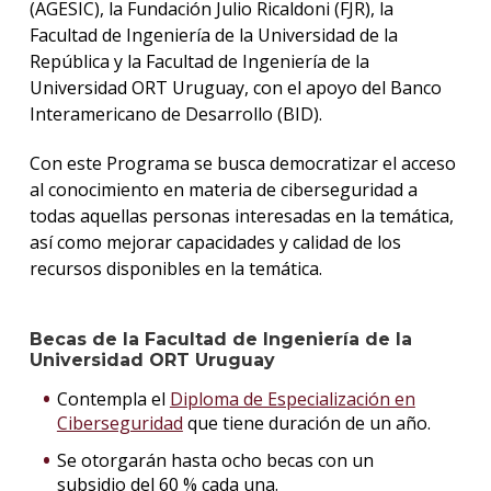
(AGESIC), la Fundación Julio Ricaldoni (FJR), la
Facultad de Ingeniería de la Universidad de la
República y la Facultad de Ingeniería de la
Universidad ORT Uruguay, con el apoyo del Banco
Interamericano de Desarrollo (BID).
Con este Programa se busca democratizar el acceso
al conocimiento en materia de ciberseguridad a
todas aquellas personas interesadas en la temática,
así como mejorar capacidades y calidad de los
recursos disponibles en la temática.
Becas de la Facultad de Ingeniería de la
Universidad ORT Uruguay
Contempla el
Diploma de Especialización en
Ciberseguridad
que tiene duración de un año.
Se otorgarán hasta ocho becas con un
subsidio del 60 % cada una.