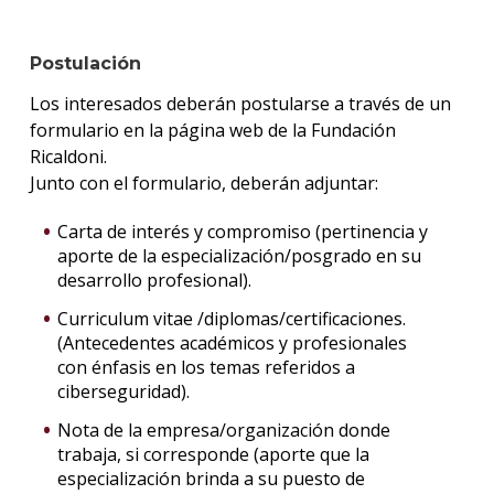
Postulación
Los interesados deberán postularse a través de un
formulario en la página web de la Fundación
Ricaldoni.
Junto con el formulario, deberán adjuntar:
Carta de interés y compromiso (pertinencia y
aporte de la especialización/posgrado en su
desarrollo profesional).
Curriculum vitae /diplomas/certificaciones.
(Antecedentes académicos y profesionales
con énfasis en los temas referidos a
ciberseguridad).
Nota de la empresa/organización donde
trabaja, si corresponde (aporte que la
especialización brinda a su puesto de