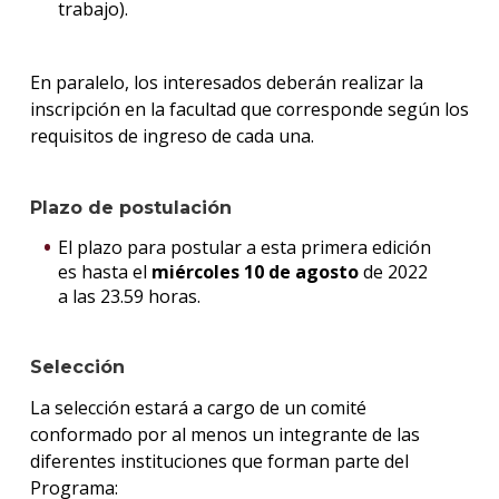
trabajo).
En paralelo, los interesados deberán realizar la
inscripción en la facultad que corresponde según los
requisitos de ingreso de cada una.
Plazo de postulación
El plazo para postular a esta primera edición
es hasta el
miércoles 10 de agosto
de 2022
a las 23.59 horas.
Selección
La selección estará a cargo de un comité
conformado por al menos un integrante de las
diferentes instituciones que forman parte del
Programa: