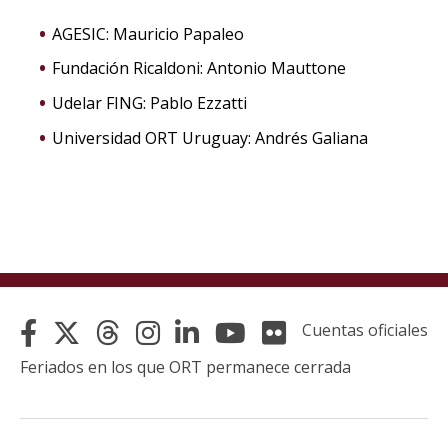
AGESIC: Mauricio Papaleo
Fundación Ricaldoni: Antonio Mauttone
Udelar FING: Pablo Ezzatti
Universidad ORT Uruguay: Andrés Galiana
Cuentas oficiales
Feriados en los que ORT permanece cerrada