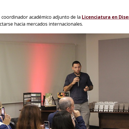
, coordinador académico adjunto de la
Licenciatura en Dise
ctarse hacia mercados internacionales.