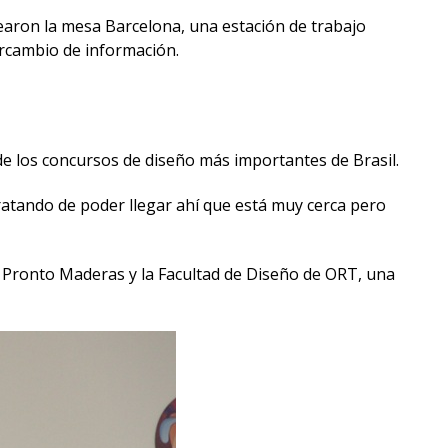
earon la mesa Barcelona, una estación de trabajo
ercambio de información.
 de los concursos de diseño más importantes de Brasil.
atando de poder llegar ahí que está muy cerca pero
e Pronto Maderas y la Facultad de Diseño de ORT, una