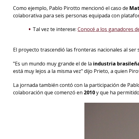
Como ejemplo, Pablo Pirotto mencionó el caso de
Mat
colaborativa para seis personas equipada con plataform
Tal vez te interese:
Conocé a los ganadores d
El proyecto trascendió las fronteras nacionales al ser
"Es un mundo muy grande el de la
industria brasileñ
está muy lejos a la misma vez" dijo Prieto, a quien Piro
La jornada también contó con la participación de Pabl
colaboración que comenzó en
2010
y que ha permitido 