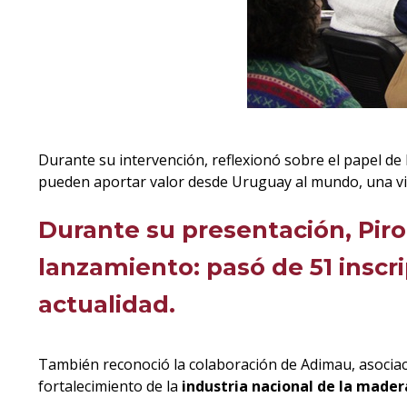
Durante su intervención, reflexionó sobre el papel de 
pueden aportar valor desde Uruguay al mundo, una visi
Durante su presentación, Piro
lanzamiento: pasó de 51 inscri
actualidad.
También reconoció la colaboración de Adimau, asociac
fortalecimiento de la
industria nacional de la mader