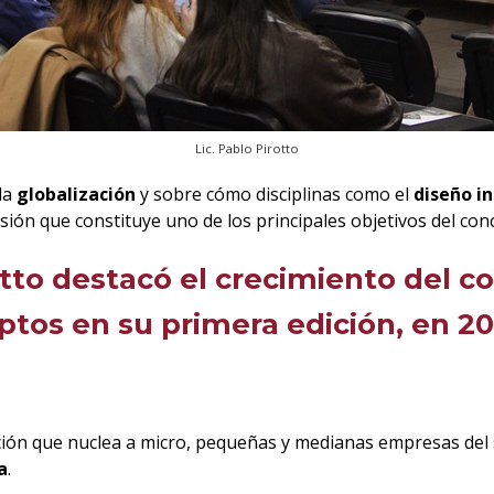
Lic. Pablo Pirotto
la
globalización
y sobre cómo disciplinas como el
diseño in
ón que constituye uno de los principales objetivos del con
tto destacó el crecimiento del c
ptos en su primera edición, en 20
ión que nuclea a micro, pequeñas y medianas empresas del 
a
.