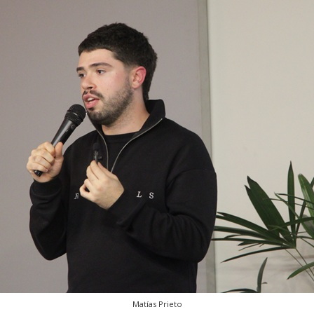
Matías Prieto