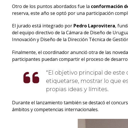
Otro de los puntos abordados fue la
conformación de
reserva, este año se optó por una participación comp
El jurado está integrado por
Pedro Laprovitera
, fun
del equipo directivo de la Cámara de Diseño de Urugu
Innovación y Diseño de la Dirección Técnica de Gesti
Finalmente, el coordinador anunció otra de las noveda
participantes puedan compartir el proceso de desarrollo
El objetivo principal de est
etiquetarse, mostrar lo que e
propias ideas y límites.
Durante el lanzamiento también se destacó el concu
ámbitos y competencias internacionales.