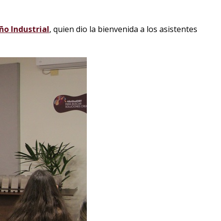
ño Industrial
, quien dio la bienvenida a los asistentes