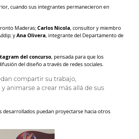
nterior, cuando sus integrantes permanecieron en
 Pronto Maderas;
Carlos Nicola
, consultor y miembro
Addip; y
Ana Olivera
, integrante del Departamento de
nstagram del concurso
, pensada para que los
ifusión del diseño a través de redes sociales.
edan compartir su trabajo,
 y animarse a crear más allá de sus
s desarrollados puedan proyectarse hacia otros