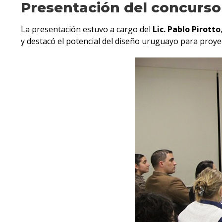
Presentación del concurso
La presentación estuvo a cargo del
Lic. Pablo Pirotto
y destacó el potencial del diseño uruguayo para proye