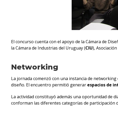
El concurso cuenta con el apoyo de la Cámara de Dise
la Cámara de Industrias del Uruguay (
CIU
), Asociación
Networking
La jornada comenzó con una instancia de networking qu
diseño. El encuentro permitió generar
espacios de i
La actividad constituyó además una oportunidad de di
conforman las diferentes categorías de participación 