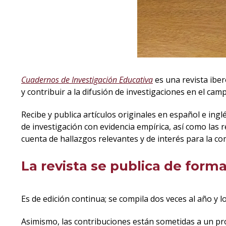
Cuadernos de Investigación Educativa
es una revista iber
y contribuir a la difusión de investigaciones en el ca
Recibe y publica artículos originales en español e ingl
de investigación con evidencia empírica, así como las 
cuenta de hallazgos relevantes y de interés para la com
La revista se publica de forma
Es de edición continua; se compila dos veces al año y
Asimismo, las contribuciones están sometidas a un pr