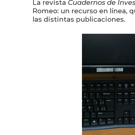
La revista
Cuadernos de Inves
Romeo: un recurso en línea, qu
las distintas publicaciones.