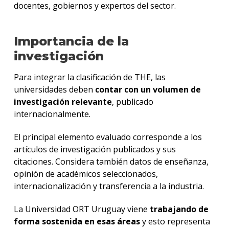
docentes, gobiernos y expertos del sector.
Importancia de la
investigación
Para integrar la clasificación de THE, las
universidades deben
contar con un volumen de
investigación relevante
, publicado
internacionalmente.
El principal elemento evaluado corresponde a los
artículos de investigación publicados y sus
citaciones. Considera también datos de enseñanza,
opinión de académicos seleccionados,
internacionalización y transferencia a la industria.
La Universidad ORT Uruguay viene
trabajando de
forma sostenida en esas áreas
y esto representa