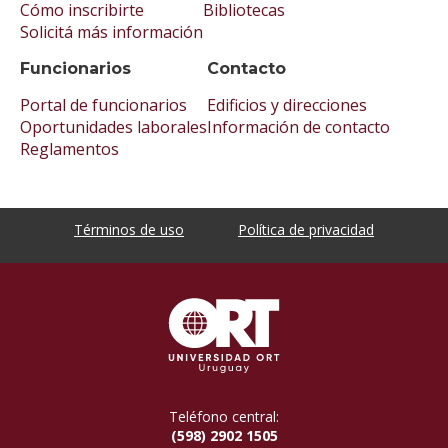
Cómo inscribirte
Bibliotecas
Solicitá más información
Funcionarios
Contacto
Portal de funcionarios
Edificios y direcciones
Oportunidades laborales
Información de contacto
Reglamentos
Términos de uso
Política de privacidad
Teléfono central:
(598) 2902 1505