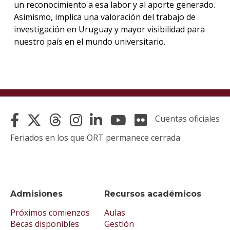
un reconocimiento a esa labor y al aporte generado.
Asimismo, implica una valoración del trabajo de
investigación en Uruguay y mayor visibilidad para
nuestro país en el mundo universitario.
Cuentas oficiales
Feriados en los que ORT permanece cerrada
Admisiones
Recursos académicos
Próximos comienzos
Aulas
Becas disponibles
Gestión