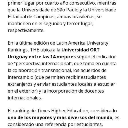
primer lugar por cuarto año consecutivo, mientras
que la Universidade de São Paulo y la Universidade
Estadual de Campinas, ambas brasileñas, se
mantienen en el segundo y tercer lugar,
respectivamente.
En la última edición de Latin America University
Rankings, THE ubica a la
Universidad ORT
Uruguay entre las 14 mejores
según el indicador
de “perspectiva internacional”, que toma en cuenta
la colaboración transnacional, los acuerdos de
intercambio (que permiten recibir estudiantes
extranjeros y enviar estudiantes locales a estudiar
en el exterior) y la incorporación de docentes
internacionales.
El ranking de Times Higher Education, considerado
uno de los mayores y más diversos del mundo
, es
considerado una referencia por estudiantes,