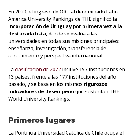
En 2020, el ingreso de ORT al denominado Latin
America University Rankings de THE significó la
incorporación de Uruguay por primera vez a la
destacada lista
, donde se evalúa a las
universidades en todas sus misiones principales:
enseñanza, investigación, transferencia de
conocimiento y perspectiva internacional.
La
clasificación de 2022
incluye 197 instituciones en
13 países, frente a las 177 instituciones del año
pasado, y se basa en los mismos
rigurosos
indicadores de desempeño
que sustentan THE
World University Rankings.
Primeros lugares
La Pontificia Universidad Católica de Chile ocupa el