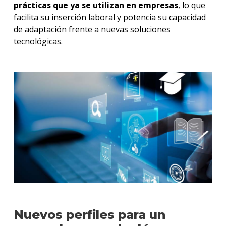
prácticas que ya se utilizan en empresas
, lo que
facilita su inserción laboral y potencia su capacidad
de adaptación frente a nuevas soluciones
tecnológicas.
Nuevos perfiles para un