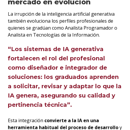
mercado en evolución
La irrupción de la inteligencia artificial generativa
también evoluciona los perfiles profesionales de
quienes se gradúan como Analista Programador o
Analista en Tecnologías de la Información.
“Los sistemas de IA generativa
fortalecen el rol del profesional
como diseñador e integrador de
soluciones: los graduados aprenden
a solicitar, revisar y adaptar lo que la
IA genera, asegurando su calidad y
pertinencia técnica”.
Esta integración
convierte a la IA en una
herramienta habitual del proceso de desarrollo
y