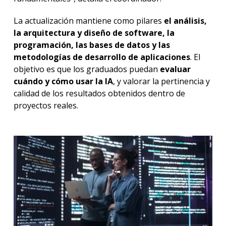
La actualización mantiene como pilares
el análisis,
la arquitectura y diseño de software, la
programación, las bases de datos y las
metodologías de desarrollo de aplicaciones
. El
objetivo es que los graduados puedan
evaluar
cuándo y cómo usar la IA
, y valorar la pertinencia y
calidad de los resultados obtenidos dentro de
proyectos reales.