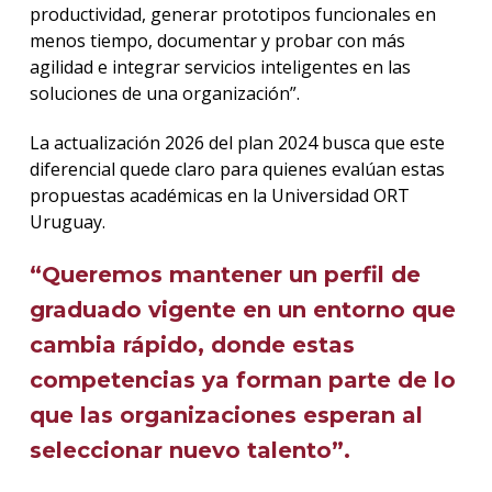
productividad, generar prototipos funcionales en
menos tiempo, documentar y probar con más
agilidad e integrar servicios inteligentes en las
soluciones de una organización”.
La actualización 2026 del plan 2024 busca que este
diferencial quede claro para quienes evalúan estas
propuestas académicas en la Universidad ORT
Uruguay.
“Queremos mantener un perfil de
graduado vigente en un entorno que
cambia rápido, donde estas
competencias ya forman parte de lo
que las organizaciones esperan al
seleccionar nuevo talento”.