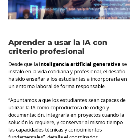
Aprender a usar la IA con
criterio profesional
Desde que la
inteligencia artificial generativa
se
instaló en la vida cotidiana y profesional, el desafío
ha sido enseñar a los estudiantes a incorporarla en
un entorno laboral de forma responsable.
“Apuntamos a que los estudiantes sean capaces de
utilizar la IA como coproductora de código y
documentación, integrarla en proyectos cuando la
solución lo requiere, y conservar al mismo tiempo
las capacidades técnicas y conocimientos
fundamentales”, detalla el coordinador.