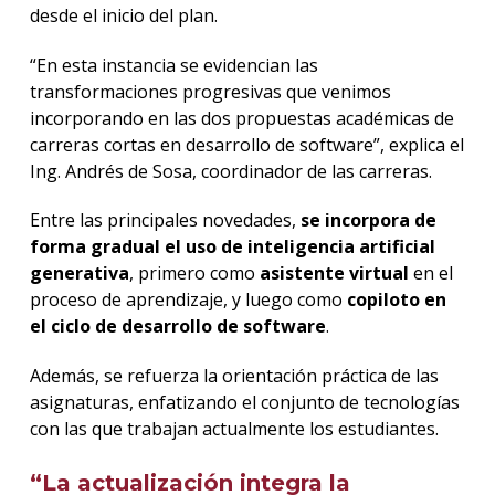
desde el inicio del plan.
“En esta instancia se evidencian las
transformaciones progresivas que venimos
incorporando en las dos propuestas académicas de
carreras cortas en desarrollo de software”, explica el
Ing. Andrés de Sosa, coordinador de las carreras.
Entre las principales novedades,
se incorpora de
forma gradual el uso de inteligencia artificial
generativa
, primero como
asistente virtual
en el
proceso de aprendizaje, y luego como
copiloto en
el ciclo de desarrollo de software
.
Además, se refuerza la orientación práctica de las
asignaturas, enfatizando el conjunto de tecnologías
con las que trabajan actualmente los estudiantes.
“La actualización integra la