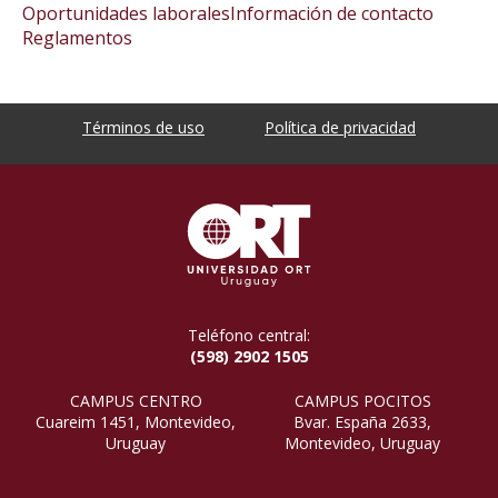
Oportunidades laborales
Información de contacto
Reglamentos
Términos de uso
Política de privacidad
Teléfono central:
(598) 2902 1505
CAMPUS CENTRO
CAMPUS POCITOS
Cuareim 1451, Montevideo,
Bvar. España 2633,
Uruguay
Montevideo, Uruguay