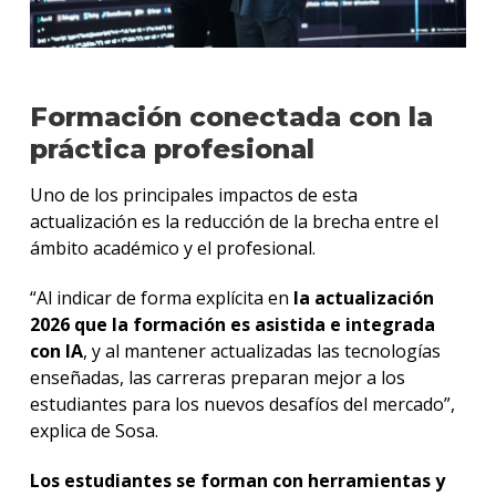
Formación conectada con la
práctica profesional
Uno de los principales impactos de esta
actualización es la reducción de la brecha entre el
ámbito académico y el profesional.
“Al indicar de forma explícita en
la actualización
2026 que la formación es asistida e integrada
con IA
, y al mantener actualizadas las tecnologías
enseñadas, las carreras preparan mejor a los
estudiantes para los nuevos desafíos del mercado”,
explica de Sosa.
Los estudiantes se forman con herramientas y