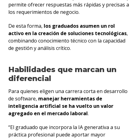
permite ofrecer respuestas más rápidas y precisas a
los requerimientos de negocio.
De esta forma,
los graduados asumen un rol
activo en la creación de soluciones tecnológicas
,
combinando conocimiento técnico con la capacidad
de gestión y análisis crítico.
Habilidades que marcan un
diferencial
Para quienes eligen una carrera corta en desarrollo
de software,
manejar herramientas de
inteligencia artificial se ha vuelto un valor
agregado en el mercado laboral
.
“El graduado que incorpora la IA generativa a su
práctica profesional puede aportar mayor