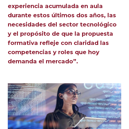
experiencia acumulada en aula
durante estos últimos dos años, las
necesidades del sector tecnológico
y el propósito de que la propuesta
formativa refleje con claridad las
competencias y roles que hoy
demanda el mercado”.