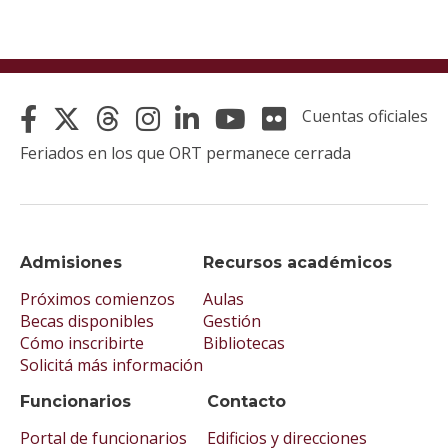
Cuentas oficiales
Feriados en los que ORT permanece cerrada
Admisiones
Recursos académicos
Próximos comienzos
Aulas
Becas disponibles
Gestión
Cómo inscribirte
Bibliotecas
Solicitá más información
Funcionarios
Contacto
Portal de funcionarios
Edificios y direcciones