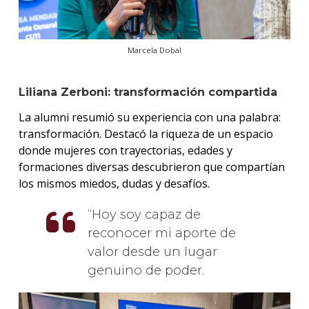
Marcela Dobal
Liliana Zerboni: transformación compartida
La alumni resumió su experiencia con una palabra:
transformación. Destacó la riqueza de un espacio
donde mujeres con trayectorias, edades y
formaciones diversas descubrieron que compartían
los mismos miedos, dudas y desafíos.
Hoy soy capaz de
reconocer mi aporte de
valor desde un lugar
genuino de poder.