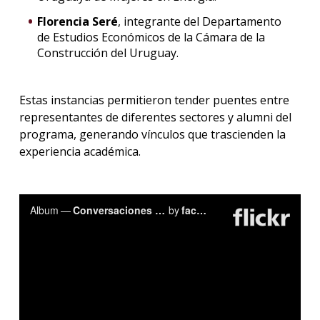
Florencia Seré
, integrante del Departamento
de Estudios Económicos de la Cámara de la
Construcción del Uruguay.
Estas instancias permitieron tender puentes entre
representantes de diferentes sectores y alumni del
programa, generando vínculos que trascienden la
experiencia académica.