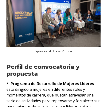
Exposición de Liliana Zerboni
Perfil de convocatoria y
propuesta
El
Programa de Desarrollo de Mujeres Líderes
está dirigido a mujeres en diferentes roles y
momentos de carrera, que buscan atravesar una
serie de actividades para repensarse y fortalecer sus
herramientas de autoliderazgo y liderar a otros.