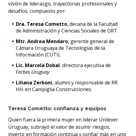
visión de liderazgo, trayectorias profesionales y
desafíos, compuesto por:
Dra. Teresa Cometto
, decana de la Facultad
de Administración y Ciencias Sociales de ORT.
Mtr. Andrea Mendaro
, gerente general de
Cámara Uruguaya de Tecnologías de la
Información (CUTI).
Lic. Marcela Dobal
, directora ejecutiva de
Forbes Uruguay
.
Liliana Zerboni
, alumni y responsable de RR.
HH. en Campiglia Construcciones.
Teresa Cometto: confianza y equipos
Quien fuera la primera mujer en liderar Unilever
Uruguay, subrayó el valor de asumir riesgos,
invertir en formación continua y confiar más en uno