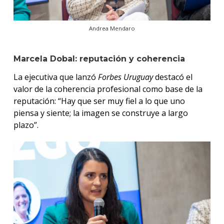
Andrea Mendaro
Marcela Dobal: reputación y coherencia
La ejecutiva que lanzó
Forbes Uruguay
destacó el
valor de la coherencia profesional como base de la
reputación: “Hay que ser muy fiel a lo que uno
piensa y siente; la imagen se construye a largo
plazo”.