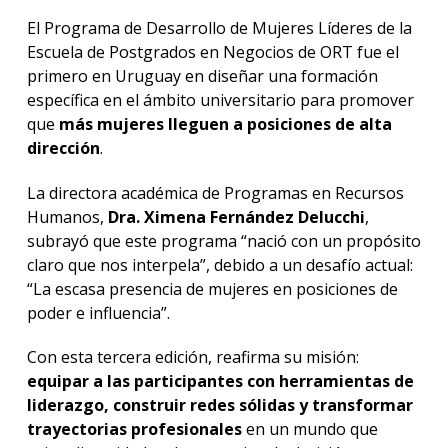
El Programa de Desarrollo de Mujeres Líderes de la
Escuela de Postgrados en Negocios de ORT fue el
primero en Uruguay en diseñar una formación
específica en el ámbito universitario para promover
que
más mujeres lleguen a posiciones de alta
dirección
.
La directora académica de Programas en Recursos
Humanos,
Dra. Ximena Fernández Delucchi
,
subrayó que este programa “nació con un propósito
claro que nos interpela”, debido a un desafío actual:
“La escasa presencia de mujeres en posiciones de
poder e influencia”.
Con esta tercera edición, reafirma su misión:
equipar a las participantes con herramientas de
liderazgo, construir redes sólidas y transformar
trayectorias profesionales
en un mundo que