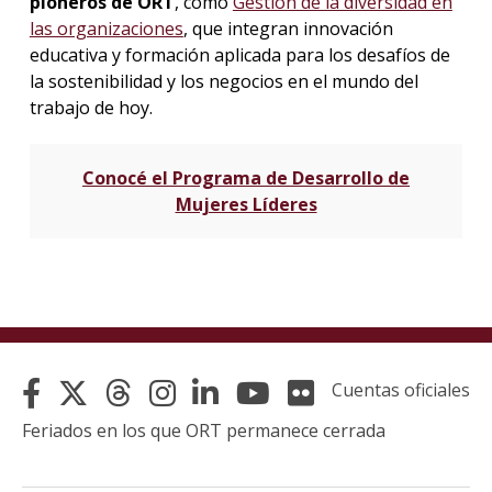
pioneros de ORT
, como
Gestión de la diversidad en
las organizaciones
, que integran innovación
educativa y formación aplicada para los desafíos de
la sostenibilidad y los negocios en el mundo del
trabajo de hoy.
Conocé el Programa de Desarrollo de
Mujeres Líderes
Cuentas oficiales
Feriados en los que ORT permanece cerrada