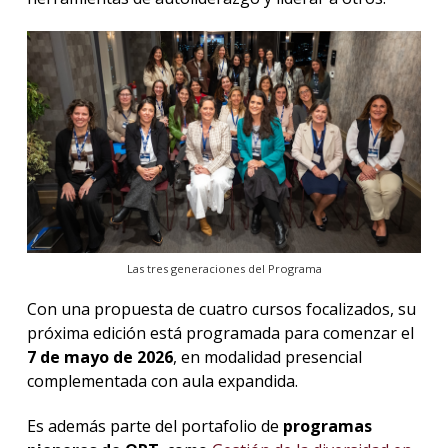
Las tres generaciones del Programa
Con una propuesta de cuatro cursos focalizados, su
próxima edición está programada para comenzar el
7 de mayo de 2026
, en modalidad presencial
complementada con aula expandida.
Es además parte del portafolio de
programas