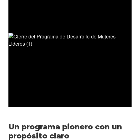
Un programa pionero con un
propósito claro