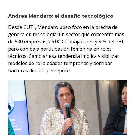
Andrea Mendaro: el desafío tecnológico
Desde CUTI, Mendaro puso foco en la brecha de
género en tecnología: un sector que concentra más
de 500 empresas, 26.000 trabajadores y 5 % del PBI,
pero con baja participación femenina en roles
técnicos. Cambiar esa tendencia implica visibilizar
modelos de rol a edades tempranas y derribar
barreras de autopercepción.