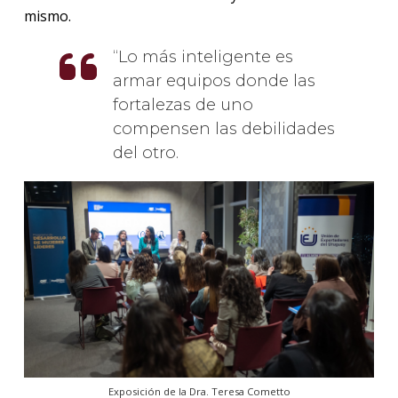
mismo.
Lo más inteligente es
armar equipos donde las
fortalezas de uno
compensen las debilidades
del otro.
Exposición de la Dra. Teresa Cometto