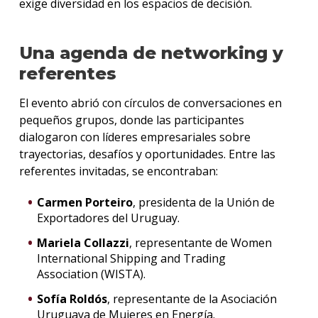
exige diversidad en los espacios de decisión.
Una agenda de networking y
referentes
El evento abrió con círculos de conversaciones en
pequeños grupos, donde las participantes
dialogaron con líderes empresariales sobre
trayectorias, desafíos y oportunidades. Entre las
referentes invitadas, se encontraban:
Carmen Porteiro
, presidenta de la Unión de
Exportadores del Uruguay.
Mariela Collazzi
, representante de Women
International Shipping and Trading
Association (WISTA).
Sofía Roldós
, representante de la Asociación
Uruguaya de Mujeres en Energía.