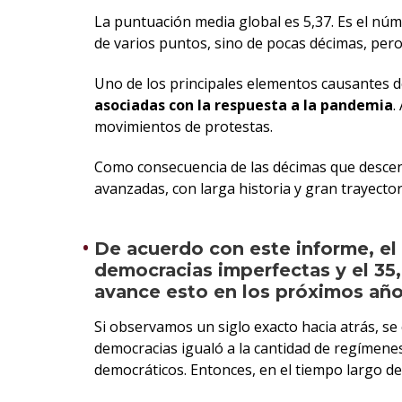
La puntuación media global es 5,37. Es el núm
de varios puntos, sino de pocas décimas, pero
Uno de los principales elementos causantes d
asociadas con la respuesta a la pandemia
.
movimientos de protestas.
Como consecuencia de las décimas que descend
avanzadas, con larga historia y gran trayecto
De acuerdo con este informe, el
democracias imperfectas y el 35
avance esto en los próximos añ
Si observamos un siglo exacto hacia atrás, s
democracias igualó a la cantidad de regímen
democráticos. Entonces, en el tiempo largo de 