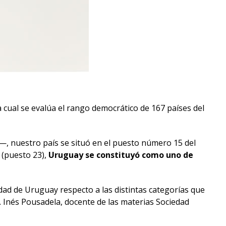
 la cual se evalúa el rango democrático de 167 países del
—, nuestro país se situó en el puesto número 15 del
 (puesto 23),
Uruguay se constituyó como uno de
dad de Uruguay respecto a las distintas categorías que
 Inés Pousadela, docente de las materias Sociedad