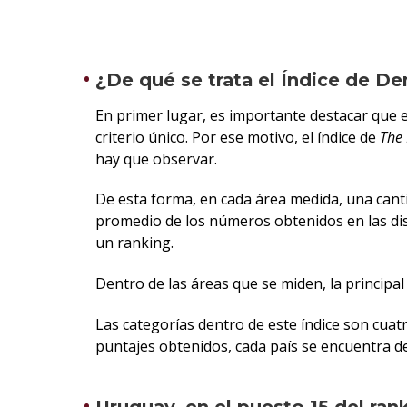
¿De qué se trata el Índice de De
En primer lugar, es importante destacar que 
criterio único. Por ese motivo, el índice de
The
hay que observar.
De esta forma, en cada área medida, una cant
promedio de los números obtenidos en las dist
un ranking.
Dentro de las áreas que se miden, la principal
Las categorías dentro de este índice son cuat
puntajes obtenidos, cada país se encuentra d