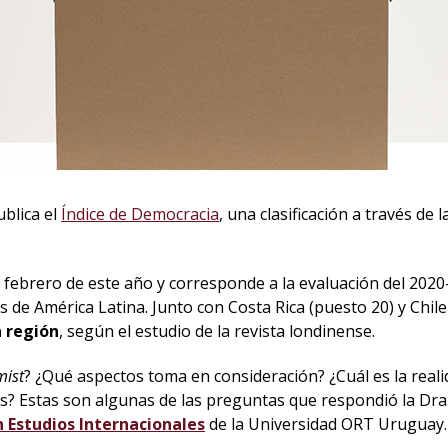
blica el
Índice de Democracia
, una clasificación a través de
 febrero de este año y corresponde a la evaluación del 2020
 de América Latina. Junto con Costa Rica (puesto 20) y Chile
a región
, según el estudio de la revista londinense.
mist
? ¿Qué aspectos toma en consideración? ¿Cuál es la reali
? Estas son algunas de las preguntas que respondió la Dra.
n Estudios Internacionales
de la Universidad ORT Uruguay.