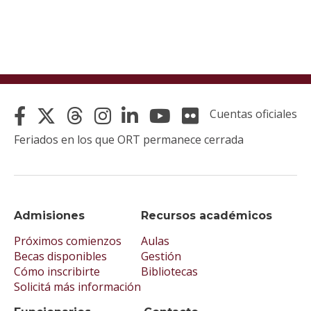
Cuentas oficiales
Feriados en los que ORT permanece cerrada
Admisiones
Recursos académicos
Próximos comienzos
Aulas
Becas disponibles
Gestión
Cómo inscribirte
Bibliotecas
Solicitá más información