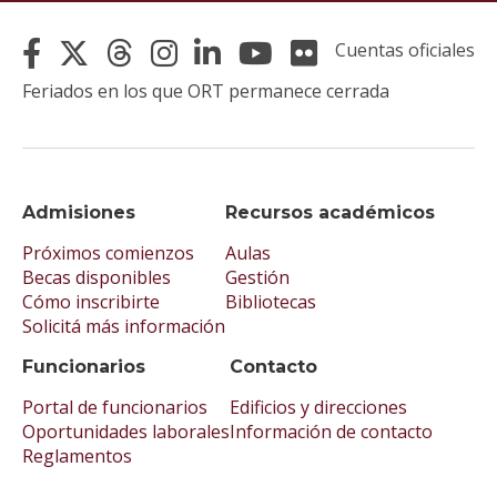
Cuentas oficiales
Feriados en los que ORT permanece cerrada
Admisiones
Recursos académicos
Próximos comienzos
Aulas
Becas disponibles
Gestión
Cómo inscribirte
Bibliotecas
Solicitá más información
Funcionarios
Contacto
Portal de funcionarios
Edificios y direcciones
Oportunidades laborales
Información de contacto
Reglamentos