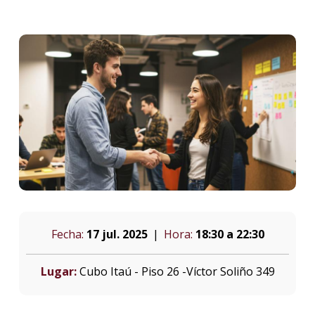
Fecha:
17 jul. 2025
Hora:
18:30 a 22:30
Lugar:
Cubo Itaú - Piso 26 -Víctor Soliño 349