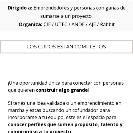
Dirigido a:
Emprendedores y personas con ganas de
sumarse a un proyecto.
Organiza:
CIE / UTEC / ANDE / AJE / Rabbit
LOS CUPOS ESTÁN COMPLETOS
¡Una oportunidad única para conectar con personas
que quieren
construir algo grande
!
Si tenés una idea validada o un emprendimiento en
marcha y estás buscando un cofundador para
incorporarse a tu equipo, este es el espacio para
conocer perfiles que sumen propósito, talento y
compromiso a tu proyecto
.