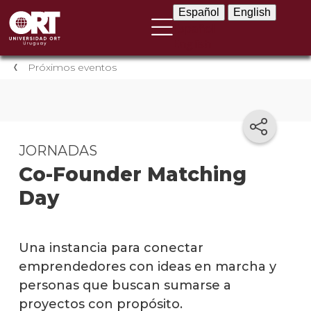
Español
English
Español
English
Próximos eventos
JORNADAS
Co-Founder Matching
Day
Una instancia para conectar
emprendedores con ideas en marcha y
personas que buscan sumarse a
proyectos con propósito.