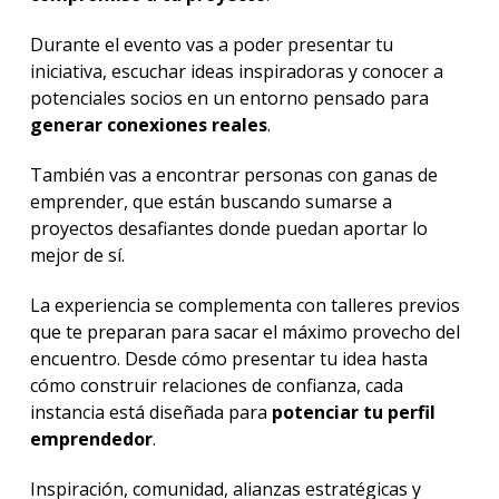
Durante el evento vas a poder presentar tu
iniciativa, escuchar ideas inspiradoras y conocer a
potenciales socios en un entorno pensado para
generar conexiones reales
.
También vas a encontrar personas con ganas de
emprender, que están buscando sumarse a
proyectos desafiantes donde puedan aportar lo
mejor de sí.
La experiencia se complementa con talleres previos
que te preparan para sacar el máximo provecho del
encuentro. Desde cómo presentar tu idea hasta
cómo construir relaciones de confianza, cada
instancia está diseñada para
potenciar tu perfil
emprendedor
.
Inspiración, comunidad, alianzas estratégicas y