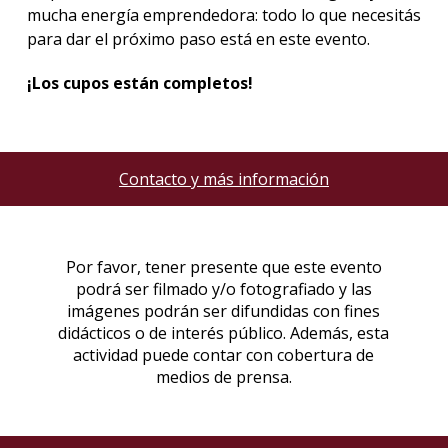
mucha energía emprendedora: todo lo que necesitás
para dar el próximo paso está en este evento.
¡Los cupos están completos!
Contacto y más información