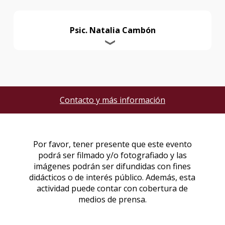
Psic. Natalia Cambón
Contacto y más información