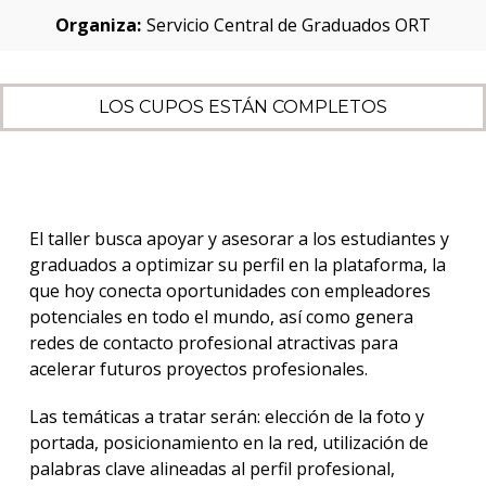
Organiza:
Servicio Central de Graduados ORT
LOS CUPOS ESTÁN COMPLETOS
El taller busca apoyar y asesorar a los estudiantes y
graduados a optimizar su perfil en la plataforma, la
que hoy conecta oportunidades con empleadores
potenciales en todo el mundo, así como genera
redes de contacto profesional atractivas para
acelerar futuros proyectos profesionales.
Las temáticas a tratar serán: elección de la foto y
portada, posicionamiento en la red, utilización de
palabras clave alineadas al perfil profesional,