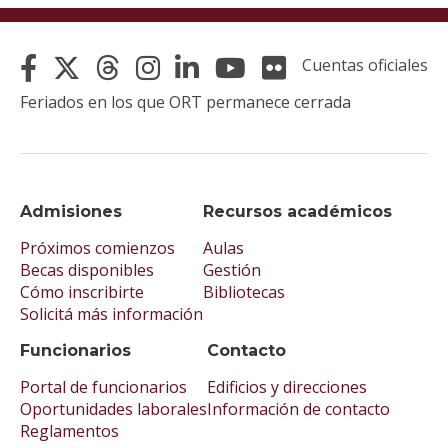
Cuentas oficiales
Feriados en los que ORT permanece cerrada
Admisiones
Recursos académicos
Próximos comienzos
Aulas
Becas disponibles
Gestión
Cómo inscribirte
Bibliotecas
Solicitá más información
Funcionarios
Contacto
Portal de funcionarios
Edificios y direcciones
Oportunidades laborales
Información de contacto
Reglamentos