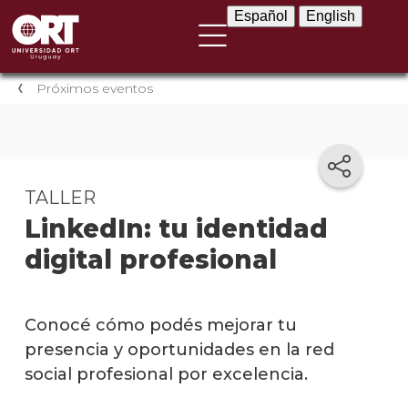
Español
English
Español
English
Próximos eventos
TALLER
LinkedIn: tu identidad
digital profesional
Conocé cómo podés mejorar tu
presencia y oportunidades en la red
social profesional por excelencia.