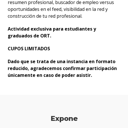
resumen profesional, buscador de empleo versus
oportunidades en el feed, visibilidad en la red y
construcción de tu red profesional.
Actividad exclusiva para estudiantes y
graduados de ORT.
CUPOS LIMITADOS
Dado que se trata de una instancia en formato
reducido, agradecemos confirmar participación
únicamente en caso de poder asistir.
Expone