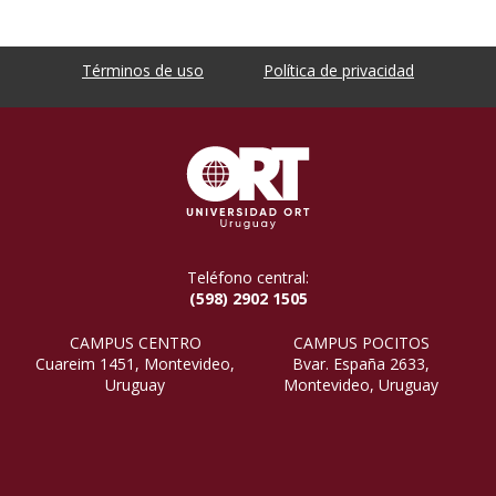
Términos de uso
Política de privacidad
Teléfono central:
(598) 2902 1505
CAMPUS CENTRO
CAMPUS POCITOS
Cuareim 1451, Montevideo,
Bvar. España 2633,
Uruguay
Montevideo, Uruguay