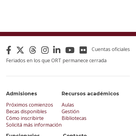
Cuentas oficiales
Feriados en los que ORT permanece cerrada
Admisiones
Recursos académicos
Próximos comienzos
Aulas
Becas disponibles
Gestión
Cómo inscribirte
Bibliotecas
Solicitá más información
Funcionarios
Contacto