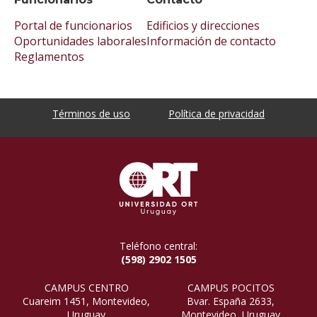
Portal de funcionarios
Edificios y direcciones
Oportunidades laborales
Información de contacto
Reglamentos
Términos de uso
Política de privacidad
Teléfono central:
(598) 2902 1505
CAMPUS CENTRO
CAMPUS POCITOS
Cuareim 1451, Montevideo,
Bvar. España 2633,
Uruguay
Montevideo, Uruguay