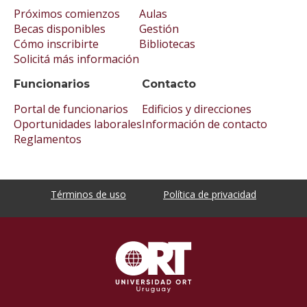
Próximos comienzos
Aulas
Becas disponibles
Gestión
Cómo inscribirte
Bibliotecas
Solicitá más información
Funcionarios
Contacto
Portal de funcionarios
Edificios y direcciones
Oportunidades laborales
Información de contacto
Reglamentos
Términos de uso
Política de privacidad