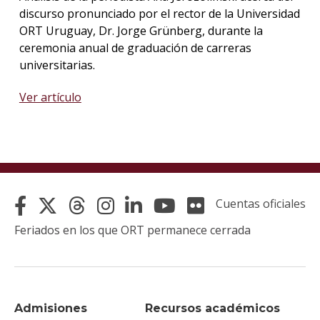
discurso pronunciado por el rector de la Universidad
ORT Uruguay, Dr. Jorge Grünberg, durante la
ceremonia anual de graduación de carreras
universitarias.
Ver artículo
Cuentas oficiales
Feriados en los que ORT permanece cerrada
Admisiones
Recursos académicos