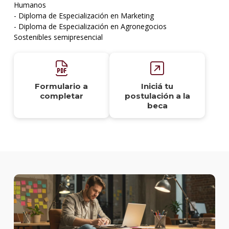
Humanos
- Diploma de Especialización en Marketing
- Diploma de Especialización en Agronegocios
Sostenibles semipresencial
Formulario a
Iniciá tu
completar
postulación a la
beca