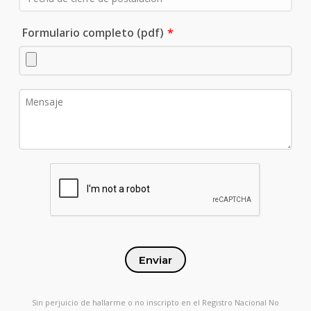
Formulario completo (pdf)
Enviar
Sin perjuicio de hallarme o no inscripto en el Registro Nacional No