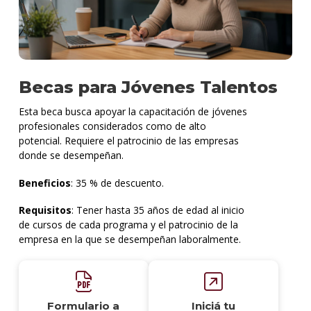
Becas para Jóvenes Talentos
Esta beca busca apoyar la capacitación de jóvenes
profesionales considerados como de alto
potencial. Requiere el patrocinio de las empresas
donde se desempeñan.
Beneficios
: 35 % de descuento.
Requisitos
: Tener hasta 35 años de edad al inicio
de cursos de cada programa y el patrocinio de la
empresa en la que se desempeñan laboralmente.
Formulario a
Iniciá tu