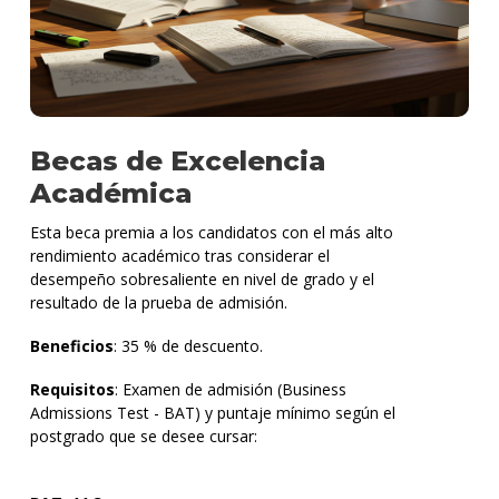
Becas de Excelencia
Académica
Esta beca premia a los candidatos con el más alto
rendimiento académico tras considerar el
desempeño sobresaliente en nivel de grado y el
resultado de la prueba de admisión.
Beneficios
: 35 % de descuento.
Requisitos
: Examen de admisión (Business
Admissions Test - BAT) y puntaje mínimo según el
postgrado que se desee cursar: