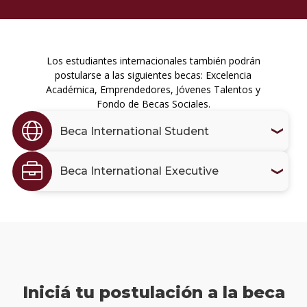
Los estudiantes internacionales también podrán
postularse a las siguientes becas: Excelencia
Académica, Emprendedores, Jóvenes Talentos y
Fondo de Becas Sociales.
Beca International Student
Beca International Executive
Iniciá tu postulación a la beca