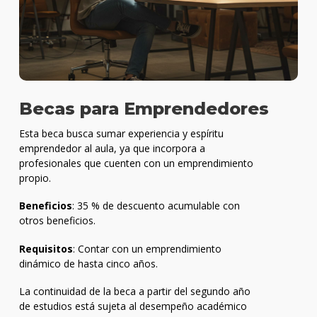
Becas para Emprendedores
Esta beca busca sumar experiencia y espíritu
emprendedor al aula, ya que incorpora a
profesionales que cuenten con un emprendimiento
propio.
Beneficios
: 35 % de descuento acumulable con
otros beneficios.
Requisitos
: Contar con un emprendimiento
dinámico de hasta cinco años.
La continuidad de la beca a partir del segundo año
de estudios está sujeta al desempeño académico