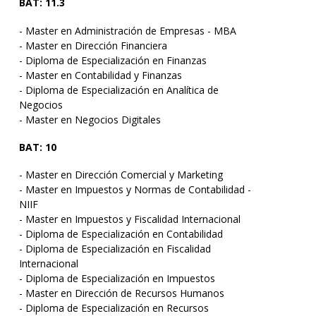
BAT: 11.3
- Master en Administración de Empresas - MBA
- Master en Dirección Financiera
- Diploma de Especialización en Finanzas
- Master en Contabilidad y Finanzas
- Diploma de Especialización en Analítica de
Negocios
- Master en Negocios Digitales
BAT: 10
- Master en Dirección Comercial y Marketing
- Master en Impuestos y Normas de Contabilidad -
NIIF
- Master en Impuestos y Fiscalidad Internacional
- Diploma de Especialización en Contabilidad
- Diploma de Especialización en Fiscalidad
Internacional
- Diploma de Especialización en Impuestos
- Master en Dirección de Recursos Humanos
- Diploma de Especialización en Recursos