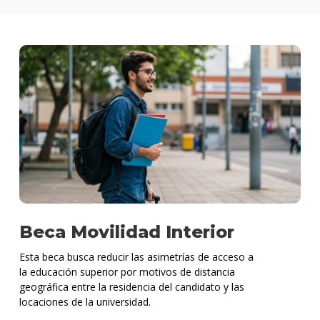
Beca Movilidad Interior
Esta beca busca reducir las asimetrías de acceso a
la educación superior por motivos de distancia
geográfica entre la residencia del candidato y las
locaciones de la universidad.