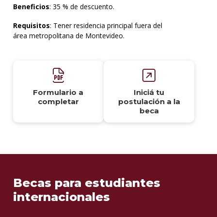
Beneficios
: 35 % de descuento.
Requisitos
: Tener residencia principal fuera del
área metropolitana de Montevideo.
Formulario a
Iniciá tu
completar
postulación a la
beca
Becas para estudiantes
internacionales