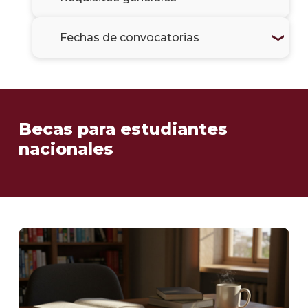
Fechas de convocatorias
Becas para estudiantes
nacionales