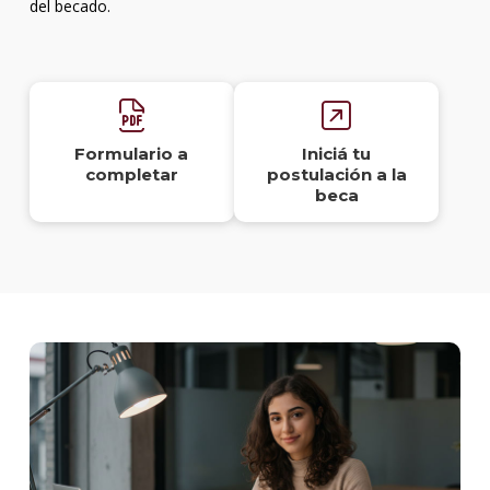
del becado.
Formulario a
Iniciá tu
completar
postulación a la
beca