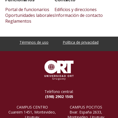
Portal de funcionarios
Edificios y direcciones
Oportunidades laborales
Información de contacto
Reglamentos
Términos de uso
Política de privacidad
Teléfono central:
(598) 2902 1505
CAMPUS CENTRO
CAMPUS POCITOS
Cuareim 1451, Montevideo,
Bvar. España 2633,
Uruguay
Montevideo, Uruguay