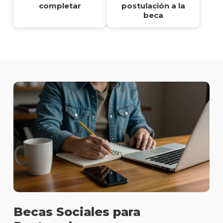
completar
postulación a la
beca
Becas Sociales para