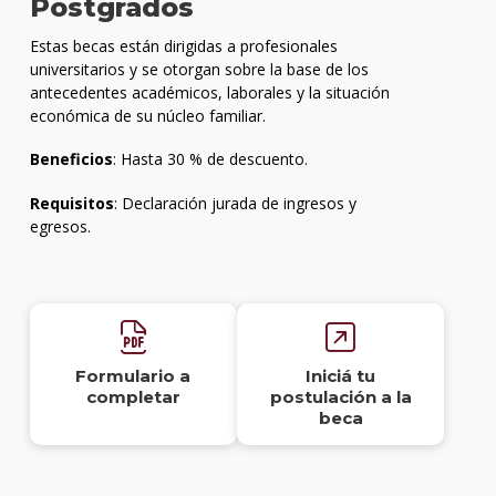
Postgrados
Estas becas están dirigidas a profesionales
universitarios y se otorgan sobre la base de los
antecedentes académicos, laborales y la situación
económica de su núcleo familiar.
Beneficios
: Hasta 30 % de descuento.
Requisitos
: Declaración jurada de ingresos y
egresos.
Formulario a
Iniciá tu
completar
postulación a la
beca