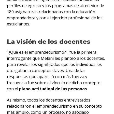
perfiles de egreso y los programas de alrededor de
180 asignaturas relacionadas con la educación
emprendedora y con el ejercicio profesional de los
estudiantes.
La visión de los docentes
“¿Qué es el emprendedurismo?”, fue la primera
interrogante que Melani les planteó a los docentes,
para revelar los significados que los individuos les
otorgaban a conceptos claves. Una de las
respuestas que apareció con más fuerza y
frecuencia fue sobre el vínculo de dicho concepto
con el
plano actitudinal de las personas
.
Asimismo, todos los docentes entrevistados
relacionaron el emprendedurismo en su concepto
más amplio, como un proceso, no asociado