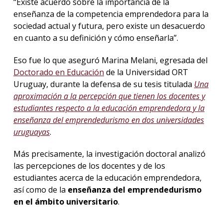
“Existe acuerdo sobre la importancia de la
enseñanza de la competencia emprendedora para la
sociedad actual y futura, pero existe un desacuerdo
en cuanto a su definición y cómo enseñarla”.
Eso fue lo que aseguró Marina Melani, egresada del
Doctorado en Educación
de la Universidad ORT
Uruguay, durante la defensa de su tesis titulada
Una
aproximación a la percepción que tienen los docentes y
estudiantes respecto a la educación emprendedora y la
enseñanza del emprendedurismo en dos universidades
uruguayas
.
Más precisamente, la investigación doctoral analizó
las percepciones de los docentes y de los
estudiantes acerca de la educación emprendedora,
así como de la
enseñanza del emprendedurismo
en el ámbito universitario
.