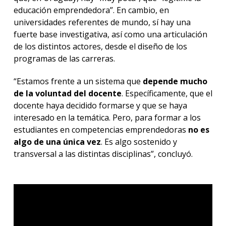
educación emprendedora”. En cambio, en
universidades referentes de mundo, sí hay una
fuerte base investigativa, así como una articulación
de los distintos actores, desde el diseño de los
programas de las carreras.
“Estamos frente a un sistema que
depende mucho
de la voluntad del docente
. Específicamente, que el
docente haya decidido formarse y que se haya
interesado en la temática. Pero, para formar a los
estudiantes en competencias emprendedoras
no es
algo de una única vez
. Es algo sostenido y
transversal a las distintas disciplinas”, concluyó.