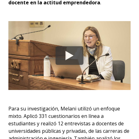
docente en la actitud emprendedora
.
Para su investigación, Melani utilizó un enfoque
mixto. Aplicó 331 cuestionarios en línea a
estudiantes y realizó 12 entrevistas a docentes de
universidades públicas y privadas, de las carreras de
administración e ingeniería. También analizó los