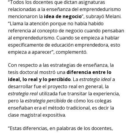
“Todos los docentes que dictan asignaturas
relacionadas a la enseñanza del emprendedurismo
mencionaron la
idea de negocio
”, subrayó Melani.
“Llama la atención porque no había habido
referencia al concepto de negocio cuando pensaban
al emprendedurismo. Cuando se empieza a hablar
específicamente de educación emprendedora, esto
empieza a aparecer”, complementó.
Con respecto a las estrategias de enseñanza, la
tesis doctoral mostró una
diferencia entre lo
ideal, lo real y lo percibido
. La
estrategia ideal
a
desarrollar fue el proyecto real en general, la
estrategia real
utilizada fue transitar la experiencia,
pero la
estrategia percibida
de cómo los colegas
enseñaban era el método tradicional, es decir la
clase magistral expositiva.
“Estas diferencias, en palabras de los docentes,