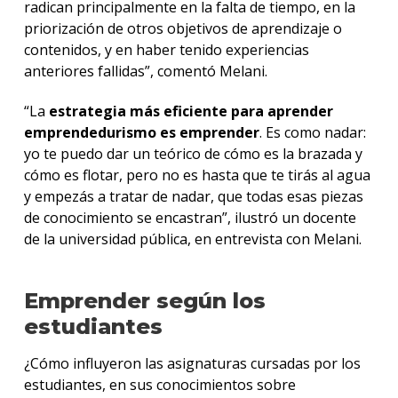
radican principalmente en la falta de tiempo, en la
priorización de otros objetivos de aprendizaje o
contenidos, y en haber tenido experiencias
anteriores fallidas”, comentó Melani.
“La
estrategia más eficiente para aprender
emprendedurismo es emprender
. Es como nadar:
yo te puedo dar un teórico de cómo es la brazada y
cómo es flotar, pero no es hasta que te tirás al agua
y empezás a tratar de nadar, que todas esas piezas
de conocimiento se encastran”, ilustró un docente
de la universidad pública, en entrevista con Melani.
Emprender según los
estudiantes
¿Cómo influyeron las asignaturas cursadas por los
estudiantes, en sus conocimientos sobre