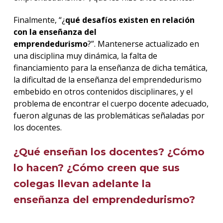
Finalmente, “¿
qué desafíos existen en relación
con la enseñanza del
emprendedurismo
?”. Mantenerse actualizado en
una disciplina muy dinámica, la falta de
financiamiento para la enseñanza de dicha temática,
la dificultad de la enseñanza del emprendedurismo
embebido en otros contenidos disciplinares, y el
problema de encontrar el cuerpo docente adecuado,
fueron algunas de las problemáticas señaladas por
los docentes.
¿Qué enseñan los docentes? ¿Cómo
lo hacen? ¿Cómo creen que sus
colegas llevan adelante la
enseñanza del emprendedurismo?