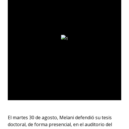
El martes 30 de agosto, Melani defendió su tesis
doctoral, de forma presencial, en el auditorio del