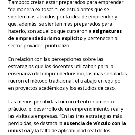
Tampoco creían estar preparados para emprender
“de manera exitosa”. “Los estudiantes que se
sienten más atraídos por la idea de emprender y
que, además, se sienten más preparados para
hacerlo, son aquellos que cursaron a
asignaturas
de emprendedurismo explícito
y pertenecen al
sector privado”, puntualizó.
En relación con las percepciones sobre las
estrategias que los docentes utilizaban para la
enseñanza del emprendedurismo, las más señaladas
fueron el método tradicional, el trabajo en equipo
en proyectos académicos y los estudios de caso.
Las menos percibidas fueron el entrenamiento
práctico, el desarrollo de un emprendimiento real y
las visitas a empresas. “En las tres estrategias más
percibidas, se destaca la
ausencia de vínculo con la
industria
y la falta de aplicabilidad real de los