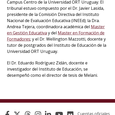
Campus Centro de la Universidad ORT Uruguay. El
tribunal estuvo compuesto por el Dr. Javier Lasida,
presidente de la Comisión Directiva del Instituto
Nacional de Evaluación Educativa (INEEd); la Dra.
Andrea Tejera, coordinadora académica del
Master
en Gestión Educativa
y del
Master en Formación de
Formadores
; y el Dr. Wellington Mazzotti, docente y
tutor de postgrados del Instituto de Educación de la
Universidad ORT Uruguay.
El Dr. Eduardo Rodríguez Zidán, docente e
investigador del Instituto de Educación, se
desempeñó como el director de tesis de Melani.
Cuentas oficiales