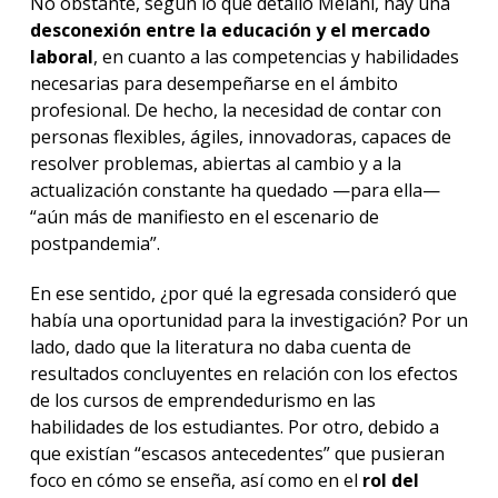
No obstante, según lo que detalló Melani, hay una
desconexión entre la educación y el mercado
laboral
, en cuanto a las competencias y habilidades
necesarias para desempeñarse en el ámbito
profesional. De hecho, la necesidad de contar con
personas flexibles, ágiles, innovadoras, capaces de
resolver problemas, abiertas al cambio y a la
actualización constante ha quedado —para ella—
“aún más de manifiesto en el escenario de
postpandemia”.
En ese sentido, ¿por qué la egresada consideró que
había una oportunidad para la investigación? Por un
lado, dado que la literatura no daba cuenta de
resultados concluyentes en relación con los efectos
de los cursos de emprendedurismo en las
habilidades de los estudiantes. Por otro, debido a
que existían “escasos antecedentes” que pusieran
foco en cómo se enseña, así como en el
rol del