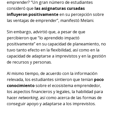
emprender? “Un gran número de estudiantes
consideró que
las asignaturas cursadas
influyeron positivamente
en su percepción sobre
las ventajas de emprender”, manifestó Melani.
Sin embargo, advirtió que, a pesar de que
percibieron que “lo aprendido impactó
positivamente” en su capacidad de planeamiento, no
tuvo tanto efecto en la flexibilidad, así como en la
capacidad de adaptarse a imprevistos y en la gestión
de recursos y personas.
Al mismo tiempo, de acuerdo con la información
relevada, los estudiantes sintieron que tenían
poco
conocimiento
sobre el ecosistema emprendedor,
los aspectos financieros y legales, la habilidad para
hacer
networking
, así como acerca de las formas de
conseguir apoyo y adaptarse a los imprevistos.