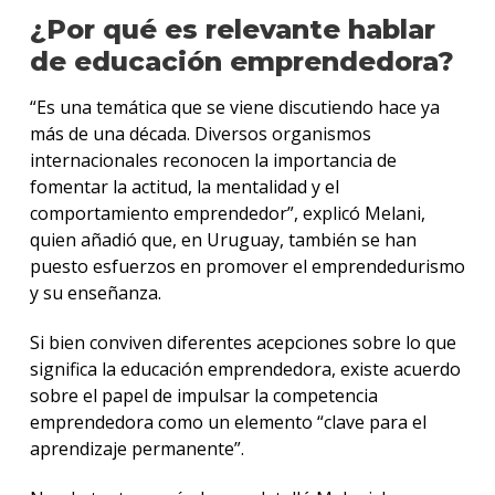
¿Por qué es relevante hablar
de educación emprendedora?
“Es una temática que se viene discutiendo hace ya
más de una década. Diversos organismos
internacionales reconocen la importancia de
fomentar la actitud, la mentalidad y el
comportamiento emprendedor”, explicó Melani,
quien añadió que, en Uruguay, también se han
puesto esfuerzos en promover el emprendedurismo
y su enseñanza.
Si bien conviven diferentes acepciones sobre lo que
significa la educación emprendedora, existe acuerdo
sobre el papel de impulsar la competencia
emprendedora como un elemento “clave para el
aprendizaje permanente”.