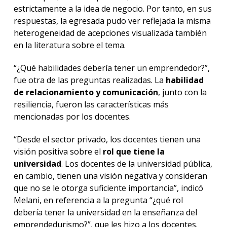
estrictamente a la idea de negocio. Por tanto, en sus
respuestas, la egresada pudo ver reflejada la misma
heterogeneidad de acepciones visualizada también
en la literatura sobre el tema.
“¿Qué habilidades debería tener un emprendedor?”,
fue otra de las preguntas realizadas. La
habilidad
de relacionamiento y comunicación
, junto con la
resiliencia, fueron las características más
mencionadas por los docentes.
“Desde el sector privado, los docentes tienen una
visión positiva sobre el
rol que tiene la
universidad
. Los docentes de la universidad pública,
en cambio, tienen una visión negativa y consideran
que no se le otorga suficiente importancia”, indicó
Melani, en referencia a la pregunta “¿qué rol
debería tener la universidad en la enseñanza del
emprendedurismo?”, que les hizo a los docentes.