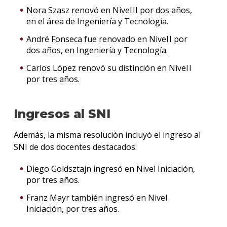
Nora Szasz renovó en Nivel II por dos años,
en el área de Ingeniería y Tecnología.
André Fonseca fue renovado en Nivel I por
dos años, en Ingeniería y Tecnología.
Carlos López renovó su distinción en Nivel I
por tres años.
Ingresos al SNI
Además, la misma resolución incluyó el ingreso al
SNI de dos docentes destacados:
Diego Goldsztajn ingresó en Nivel Iniciación,
por tres años.
Franz Mayr también ingresó en Nivel
Iniciación, por tres años.