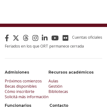
Cuentas oficiales
Feriados en los que ORT permanece cerrada
Admisiones
Recursos académicos
Próximos comienzos
Aulas
Becas disponibles
Gestión
Cómo inscribirte
Bibliotecas
Solicitá más información
Funcionarios
Contacto