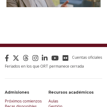
Cuentas oficiales
Feriados en los que ORT permanece cerrada
Admisiones
Recursos académicos
Próximos comienzos
Aulas
Becas disponibles
Gestión