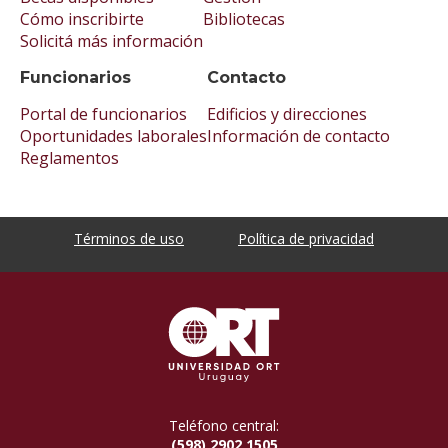
Cómo inscribirte
Bibliotecas
Solicitá más información
Funcionarios
Contacto
Portal de funcionarios
Edificios y direcciones
Oportunidades laborales
Información de contacto
Reglamentos
Términos de uso
Política de privacidad
Teléfono central:
(598) 2902 1505