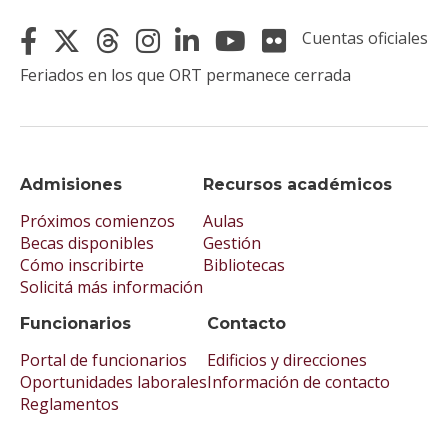
Cuentas oficiales
Feriados en los que ORT permanece cerrada
Admisiones
Recursos académicos
Próximos comienzos
Aulas
Becas disponibles
Gestión
Cómo inscribirte
Bibliotecas
Solicitá más información
Funcionarios
Contacto
Portal de funcionarios
Edificios y direcciones
Oportunidades laborales
Información de contacto
Reglamentos