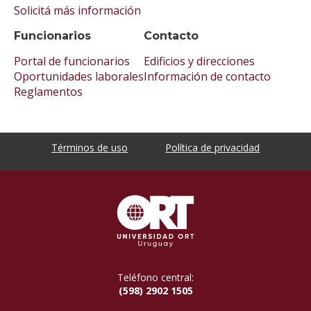
Solicitá más información
Funcionarios
Contacto
Portal de funcionarios
Edificios y direcciones
Oportunidades laborales
Información de contacto
Reglamentos
Términos de uso
Política de privacidad
Teléfono central:
(598) 2902 1505