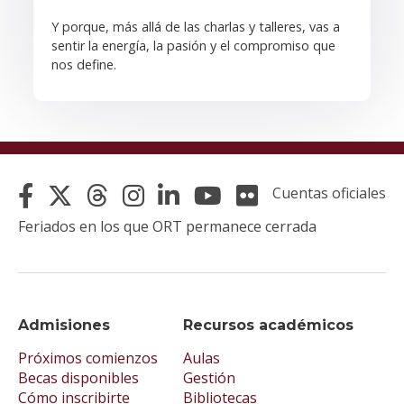
Y porque, más allá de las charlas y talleres, vas a
sentir la energía, la pasión y el compromiso que
nos define.
Cuentas oficiales
Feriados en los que ORT permanece cerrada
Admisiones
Recursos académicos
Próximos comienzos
Aulas
Becas disponibles
Gestión
Cómo inscribirte
Bibliotecas