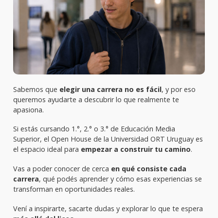
Sabemos que
elegir una carrera no es fácil
, y por eso
queremos ayudarte a descubrir lo que realmente te
apasiona.
Si estás cursando 1.°, 2.° o 3.° de Educación Media
Superior, el Open House de la Universidad ORT Uruguay es
el espacio ideal para
empezar a construir tu camino
.
Vas a poder conocer de cerca
en qué consiste cada
carrera
, qué podés aprender y cómo esas experiencias se
transforman en oportunidades reales.
Vení a inspirarte, sacarte dudas y explorar lo que te espera