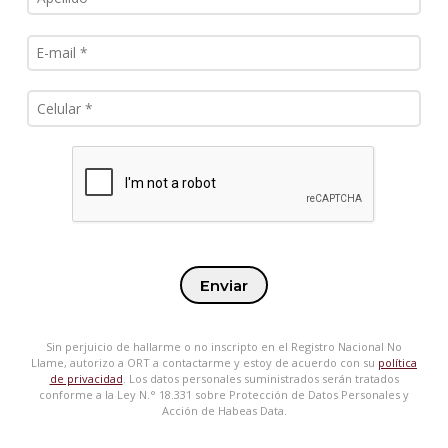
Enviar
Sin perjuicio de hallarme o no inscripto en el Registro Nacional No
Llame, autorizo a ORT a contactarme y estoy de acuerdo con su
política
de privacidad
. Los datos personales suministrados serán tratados
conforme a la Ley N.° 18.331 sobre Protección de Datos Personales y
Acción de Habeas Data.