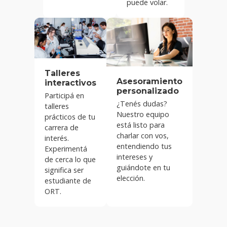
puede volar.
Talleres
Asesoramiento
interactivos
personalizado
Participá en
¿Tenés dudas?
talleres
Nuestro equipo
prácticos de tu
está listo para
carrera de
charlar con vos,
interés.
entendiendo tus
Experimentá
intereses y
de cerca lo que
guiándote en tu
significa ser
elección.
estudiante de
ORT.