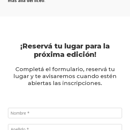
más allá del liceo
.
¡Reservá tu lugar para la
próxima edición!
Completá el formulario, reservá tu
lugar y te avisaremos cuando estén
abiertas las inscripciones.