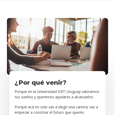
¿Por qué venir?
Porque en la Universidad ORT Uruguay valoramos
tus sueños y queremos ayudarte a alcanzarlos.
Porque acá no solo vas a elegir una carrera; vas a
empezar a construir el futuro que querés.