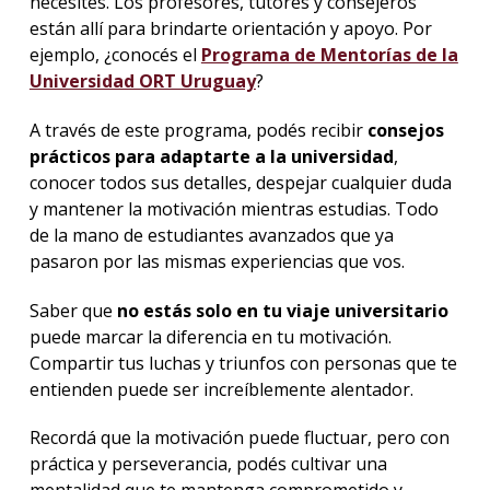
necesites. Los profesores, tutores y consejeros
están allí para brindarte orientación y apoyo. Por
ejemplo, ¿conocés el
Programa de Mentorías de la
Universidad ORT Uruguay
?
A través de este programa, podés recibir
consejos
prácticos para adaptarte a la universidad
,
conocer todos sus detalles, despejar cualquier duda
y mantener la motivación mientras estudias. Todo
de la mano de estudiantes avanzados que ya
pasaron por las mismas experiencias que vos.
Saber que
no estás solo en tu viaje universitario
puede marcar la diferencia en tu motivación.
Compartir tus luchas y triunfos con personas que te
entienden puede ser increíblemente alentador.
Recordá que la motivación puede fluctuar, pero con
práctica y perseverancia, podés cultivar una