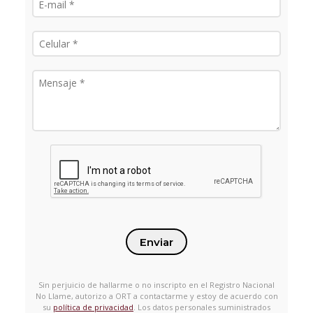
Enviar
Sin perjuicio de hallarme o no inscripto en el Registro Nacional
No Llame, autorizo a ORT a contactarme y estoy de acuerdo con
su
política de privacidad
. Los datos personales suministrados