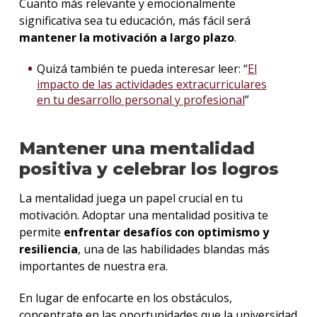
Cuanto más relevante y emocionalmente
significativa sea tu educación, más fácil será
mantener la motivación a largo plazo
.
Quizá también te pueda interesar leer: “
El
impacto de las actividades extracurriculares
en tu desarrollo personal y profesional
”
Mantener una mentalidad
positiva y celebrar los logros
La mentalidad juega un papel crucial en tu
motivación. Adoptar una mentalidad positiva te
permite
enfrentar desafíos con optimismo y
resiliencia
, una de las habilidades blandas más
importantes de nuestra era.
En lugar de enfocarte en los obstáculos,
concentrate en las oportunidades que la universidad