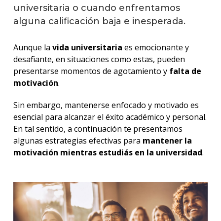
universitaria o cuando enfrentamos
alguna calificación baja e inesperada.
Aunque la
vida universitaria
es emocionante y
desafiante, en situaciones como estas, pueden
presentarse momentos de agotamiento y
falta de
motivación
.
Sin embargo, mantenerse enfocado y motivado es
esencial para alcanzar el éxito académico y personal.
En tal sentido, a continuación te presentamos
algunas estrategias efectivas para
mantener la
motivación mientras estudiás en la universidad
.