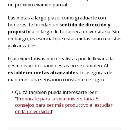
un próximo examen parcial.
Las metas a largo plazo, como graduarte con
honores, te brindan un
sentido de dirección y
propósito
a lo largo de tu carrera universitaria. Sin
embargo, es esencial que estas metas sean realistas
y alcanzables.
Fijar expectativas poco realistas puede llevar a la
desmotivación cuando estas no se cumplen. Al
establecer metas alcanzables
, te asegurás de
mantener una sensación constante de logro.
Quizá también pueda interesarte leer:
“
Preparate para la vida universitaria: 5
consejos para ser más productivo al estudiar
en la universidad
”