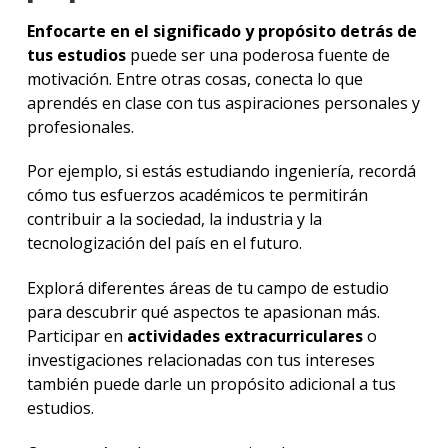
Enfocarte en el significado y propósito detrás de
tus estudios
puede ser una poderosa fuente de
motivación. Entre otras cosas, conecta lo que
aprendés en clase con tus aspiraciones personales y
profesionales.
Por ejemplo, si estás estudiando ingeniería, recordá
cómo tus esfuerzos académicos te permitirán
contribuir a la sociedad, la industria y la
tecnologización del país en el futuro.
Explorá diferentes áreas de tu campo de estudio
para descubrir qué aspectos te apasionan más.
Participar en
actividades extracurriculares
o
investigaciones relacionadas con tus intereses
también puede darle un propósito adicional a tus
estudios.