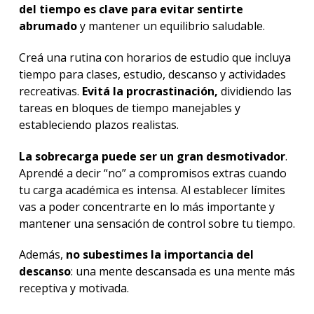
del tiempo es clave para evitar sentirte
abrumado
y mantener un equilibrio saludable.
Creá una rutina con horarios de estudio que incluya
tiempo para clases, estudio, descanso y actividades
recreativas.
Evitá la procrastinación,
dividiendo las
tareas en bloques de tiempo manejables y
estableciendo plazos realistas.
La sobrecarga puede ser un gran desmotivador
.
Aprendé a decir “no” a compromisos extras cuando
tu carga académica es intensa. Al establecer límites
vas a poder concentrarte en lo más importante y
mantener una sensación de control sobre tu tiempo.
Además,
no subestimes la importancia del
descanso
: una mente descansada es una mente más
receptiva y motivada.