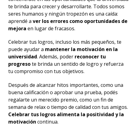
te brinda para crecer y desarrollarte. Todos somos
seres humanos y ningún tropezón es una caída:
aprendé a
ver los errores como oportunidades de
mejora
en lugar de fracasos.
Celebrar tus logros, incluso los más pequeños, te
puede ayudar a
mantener la motivación en la
universidad
. Además, poder
reconocer tu
progreso
te brinda un sentido de logro y refuerza
tu compromiso con tus objetivos.
Después de alcanzar hitos importantes, como una
buena calificación o aprobar una prueba, podés
regalarte un merecido premio, como un fin de
semana de relax o tiempo de calidad con tus amigos.
Celebrar tus logros alimenta la positividad y la
motivación
continua.