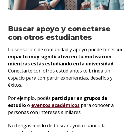
Buscar apoyo y conectarse
con otros estudiantes
La sensación de comunidad y apoyo puede tener
un
impacto muy significativo en tu motivación
mientras estás estudiando en la universidad
.
Conectarte con otros estudiantes te brinda un
espacio para compartir experiencias, desafíos y
éxitos.
Por ejemplo, podés
participar en grupos de
estudio
o
eventos académicos
para conocer a
personas con intereses similares.
No tengas miedo de buscar ayuda cuando la