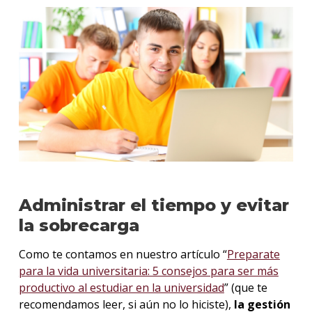
Administrar el tiempo y evitar
la sobrecarga
Como te contamos en nuestro artículo “
Preparate
para la vida universitaria: 5 consejos para ser más
productivo al estudiar en la universidad
” (que te
recomendamos leer, si aún no lo hiciste),
la gestión