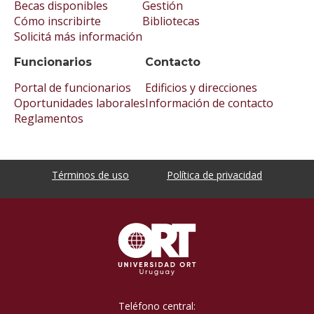
Becas disponibles
Gestión
Cómo inscribirte
Bibliotecas
Solicitá más información
Funcionarios
Contacto
Portal de funcionarios
Edificios y direcciones
Oportunidades laborales
Información de contacto
Reglamentos
Términos de uso
Política de privacidad
Teléfono central: