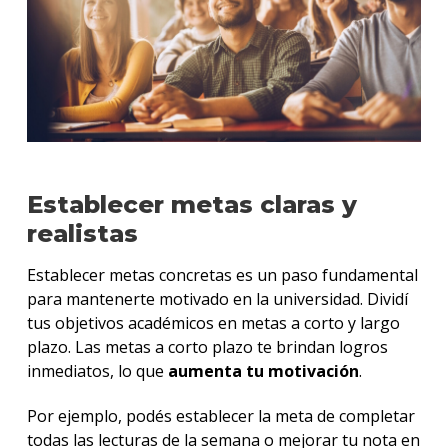
Establecer metas claras y
realistas
Establecer metas concretas es un paso fundamental
para mantenerte motivado en la universidad. Dividí
tus objetivos académicos en metas a corto y largo
plazo. Las metas a corto plazo te brindan logros
inmediatos, lo que
aumenta tu motivación
.
Por ejemplo, podés establecer la meta de completar
todas las lecturas de la semana o mejorar tu nota en