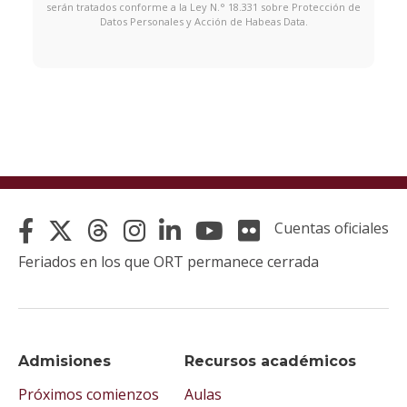
serán tratados conforme a la Ley N.° 18.331 sobre Protección de
Datos Personales y Acción de Habeas Data.
Cuentas oficiales
Feriados en los que ORT permanece cerrada
Admisiones
Recursos académicos
Próximos comienzos
Aulas