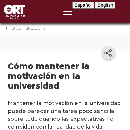
Español
English
Español
English
Blog institucional
Cómo mantener la
motivación en la
universidad
Mantener la motivación en la universidad
puede parecer una tarea poco sencilla,
sobre todo cuando las expectativas no
coinciden con la realidad de la vida