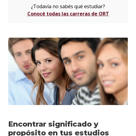
¿Todavía no sabés qué estudiar?
Conocé todas las carreras de ORT
Encontrar significado y
propósito en tus estudios