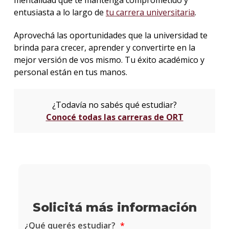
mentalidad que te mantenga comprometido y
entusiasta a lo largo de
tu carrera universitaria
.
Aprovechá las oportunidades que la universidad te
brinda para crecer, aprender y convertirte en la
mejor versión de vos mismo. Tu éxito académico y
personal están en tus manos.
¿Todavía no sabés qué estudiar?
Conocé todas las carreras de ORT
Solicitá más información
¿Qué querés estudiar?