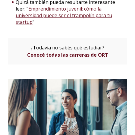
Quizá también pueda resultarte interesante
leer: “
Emprendimiento juvenil: cómo la
universidad puede ser el trampolín para tu
startup
”
¿Todavía no sabés qué estudiar?
Conocé todas las carreras de ORT