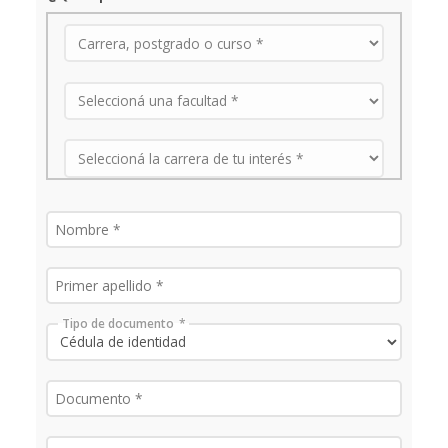
Tipo de documento