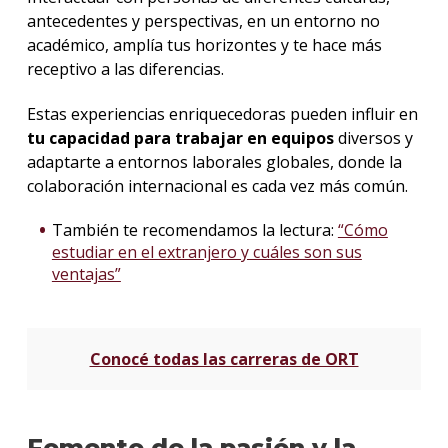
antecedentes y perspectivas, en un entorno no
académico, amplía tus horizontes y te hace más
receptivo a las diferencias.
Estas experiencias enriquecedoras pueden influir en
tu capacidad para trabajar en equipos
diversos y
adaptarte a entornos laborales globales, donde la
colaboración internacional es cada vez más común.
También te recomendamos la lectura:
“Cómo
estudiar en el extranjero y cuáles son sus
ventajas”
Conocé todas las carreras de ORT
Fomento de la pasión y la