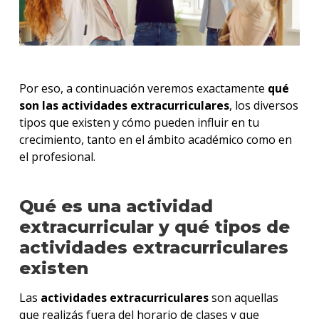
Por eso, a continuación veremos exactamente
qué
son las actividades extracurriculares
, los diversos
tipos que existen y cómo pueden influir en tu
crecimiento, tanto en el ámbito académico como en
el profesional.
Qué es una actividad
extracurricular y qué tipos de
actividades extracurriculares
existen
Las
actividades extracurriculares
son aquellas
que realizás fuera del horario de clases y que