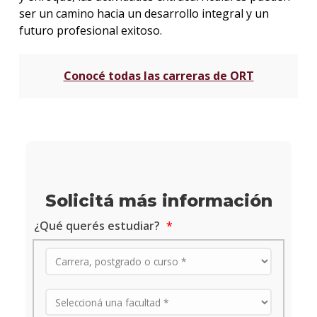
ser un camino hacia un desarrollo integral y un
futuro profesional exitoso.
Conocé todas las carreras de ORT
Solicitá más información
¿Qué querés estudiar?