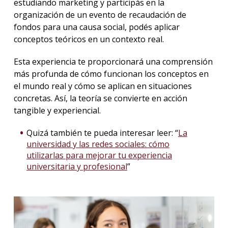
estudiando marketing y participás en la
organización de un evento de recaudación de
fondos para una causa social, podés aplicar
conceptos teóricos en un contexto real.
Esta experiencia te proporcionará una comprensión
más profunda de cómo funcionan los conceptos en
el mundo real y cómo se aplican en situaciones
concretas. Así, la teoría se convierte en acción
tangible y experiencial.
Quizá también te pueda interesar leer: “
La
universidad y las redes sociales: cómo
utilizarlas para mejorar tu experiencia
universitaria y profesional
”