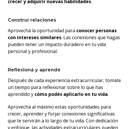
crecer y adquirir nuevas habilidades
.
Construí relaciones
Aprovechá la oportunidad para
conocer personas
con intereses similares
. Las conexiones que hagas
pueden tener un impacto duradero en tu vida
personal y profesional.
Reflexioná y aprendé
Después de cada experiencia extracurricular, tomate
un tiempo para reflexionar sobre lo que has
aprendido y
cómo podés aplicarlo en tu vida
.
Aprovechá al máximo estas oportunidades para
crecer, aprender y forjar conexiones significativas
que te servirán a lo largo de tu vida. Con dedicación
y enfoque, las actividades extracurriculares pueden