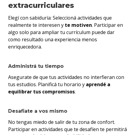
extracurriculares
Elegí con sabiduría: Seleccioná actividades que
realmente te interesen y
te motiven
. Participar en
algo solo para ampliar tu currículum puede dar
como resultado una experiencia menos
enriquecedora.
Administrá tu tiempo
Asegurate de que tus actividades no interfieran con
tus estudios. Planificá tu horario y
aprendé a
equilibrar tus compromisos
.
Desafiate a vos mismo
No tengas miedo de salir de tu zona de confort.
Participar en actividades que te desafíen te permitirá