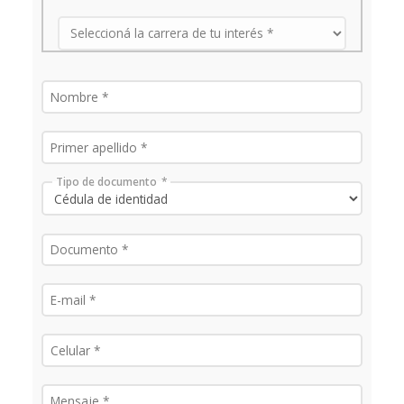
Tipo de documento