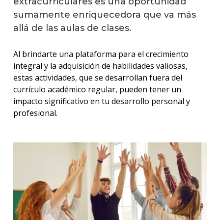
extracurriculares es una oportunidad
sumamente enriquecedora que va más
allá de las aulas de clases.
Al brindarte una plataforma para el crecimiento
integral y la adquisición de habilidades valiosas,
estas actividades, que se desarrollan fuera del
currículo académico regular, pueden tener un
impacto significativo en tu desarrollo personal y
profesional.