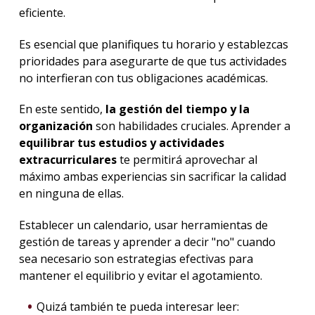
eficiente.
Es esencial que planifiques tu horario y establezcas
prioridades para asegurarte de que tus actividades
no interfieran con tus obligaciones académicas.
En este sentido,
la gestión del tiempo y la
organización
son habilidades cruciales. Aprender a
equilibrar tus estudios y actividades
extracurriculares
te permitirá aprovechar al
máximo ambas experiencias sin sacrificar la calidad
en ninguna de ellas.
Establecer un calendario, usar herramientas de
gestión de tareas y aprender a decir "no" cuando
sea necesario son estrategias efectivas para
mantener el equilibrio y evitar el agotamiento.
Quizá también te pueda interesar leer: