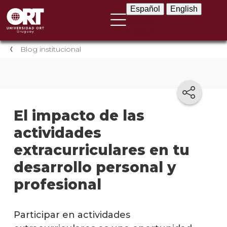
Español
English
Español
English
Blog institucional
El impacto de las
actividades
extracurriculares en tu
desarrollo personal y
profesional
Participar en actividades