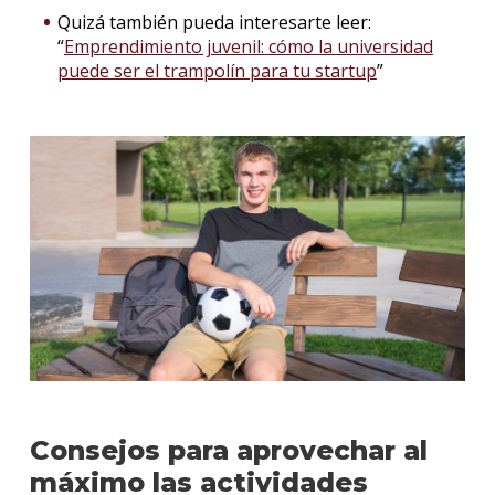
Quizá también pueda interesarte leer:
“
Emprendimiento juvenil: cómo la universidad
puede ser el trampolín para tu startup
”
Consejos para aprovechar al
máximo las actividades