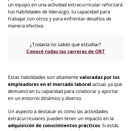
un equipo en una actividad extracurricular reforzará
tus habilidades de liderazgo, tu capacidad para
trabajar con otros y para enfrentar desafíos de
manera efectiva.
¿Todavía no sabés qué estudiar?
Conocé todas las carreras de ORT
Estas habilidades son altamente
valoradas por los
empleadores en el mercado laboral
actual, ya que
demuestran tu capacidad para colaborar y aportar
en un entorno dinámico y diverso.
Un aspecto a destacar es cómo las actividades
extracurriculares pueden tener un impacto en la
adquisición de conocimientos prácticos
. Si estás