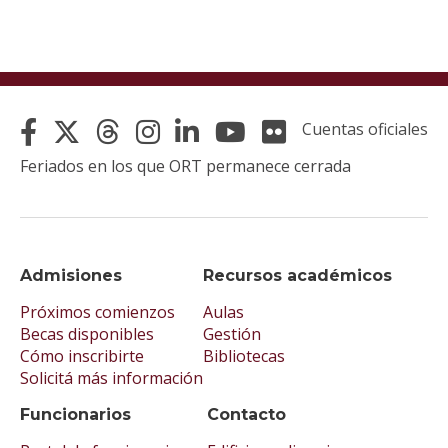
Cuentas oficiales
Feriados en los que ORT permanece cerrada
Admisiones
Recursos académicos
Próximos comienzos
Aulas
Becas disponibles
Gestión
Cómo inscribirte
Bibliotecas
Solicitá más información
Funcionarios
Contacto