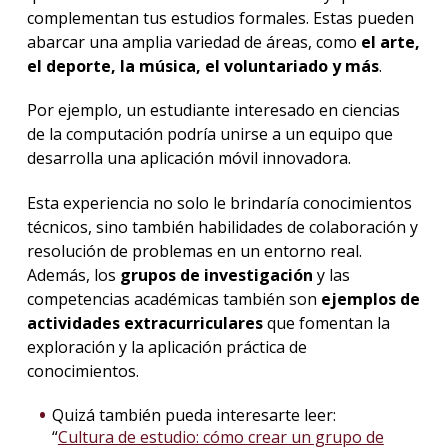
complementan tus estudios formales. Estas pueden
abarcar una amplia variedad de áreas, como
el arte,
el deporte, la música, el voluntariado y más
.
Por ejemplo, un estudiante interesado en ciencias
de la computación podría unirse a un equipo que
desarrolla una aplicación móvil innovadora.
Esta experiencia no solo le brindaría conocimientos
técnicos, sino también habilidades de colaboración y
resolución de problemas en un entorno real.
Además, los
grupos de investigación
y las
competencias académicas también son
ejemplos de
actividades extracurriculares
que fomentan la
exploración y la aplicación práctica de
conocimientos.
Quizá también pueda interesarte leer:
“
Cultura de estudio: cómo crear un grupo de