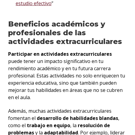
estudio efectivo
”
Beneficios académicos y
profesionales de las
actividades extracurriculares
Participar en actividades extracurriculares
puede tener un impacto significativo en tu
rendimiento académico y en tu futura carrera
profesional. Estas actividades no solo enriquecen tu
experiencia educativa, sino que también pueden
mejorar tus habilidades en áreas que no se cubren
en el aula.
Además, muchas actividades extracurriculares
fomentan el
desarrollo de habilidades blandas
,
como el
trabajo en equipo
, la
resolución de
problemas
y la
adaptabilidad
. Por ejemplo, liderar