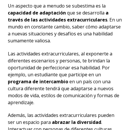
Un aspecto que a menudo se subestima es la
capacidad de adaptación
que se desarrolla
a
través de las actividades extracurriculares
. En un
mundo en constante cambio, saber cómo adaptarse
a nuevas situaciones y desafíos es una habilidad
sumamente valiosa.
Las actividades extracurriculares, al exponerte a
diferentes escenarios y personas, te brindan la
oportunidad de perfeccionar esa habilidad. Por
ejemplo, un estudiante que participe en un
programa de intercambio
en un país con una
cultura diferente tendrá que adaptarse a nuevos
modos de vida, estilos de comunicación y formas de
aprendizaje.
Además, las actividades extracurriculares pueden
ser un espacio para
abrazar la diversidad
.
Interactuar con personas de diferentes culturas,