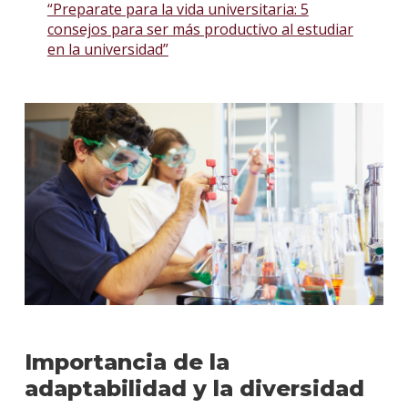
“Preparate para la vida universitaria: 5
consejos para ser más productivo al estudiar
en la universidad”
Importancia de la
adaptabilidad y la diversidad