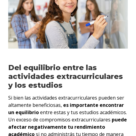
Del equilibrio entre las
actividades extracurriculares
y los estudios
Si bien las actividades extracurriculares pueden ser
altamente beneficiosas,
es importante encontrar
un equilibrio
entre estas y tus estudios académicos.
Un exceso de compromisos extracurriculares
puede
afectar negativamente tu rendimiento
académico
si no administrás tu tiempo de manera