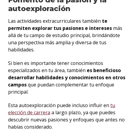
autoexploración
Las actividades extracurriculares también
te
permiten explorar tus pasiones e intereses
más
allá de tu campo de estudio principal, brindándote
una perspectiva más amplia y diversa de tus
habilidades.
Si bien es importante tener conocimientos
especializados en tu área, también
es beneficioso
desarrollar habilidades y conocimientos en otros
campos
que puedan complementar tu enfoque
principal.
Esta autoexploración puede incluso influir en
tu
elección de carrera
a largo plazo, ya que puedes
descubrir nuevas pasiones y enfoques que antes no
habías considerado.