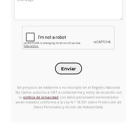
Enviar
Sin perjuicio de hallarme o no inscripto en el Registro Nacional
No Llame, autorizo a ORT a contactarme y estoy de acuerdo con
su
política de privacidad
. Los datos personales suministrados
serán tratados conforme a la Ley N.° 18.331 sobre Protección de
Datos Personales y Acción de Habeas Data.