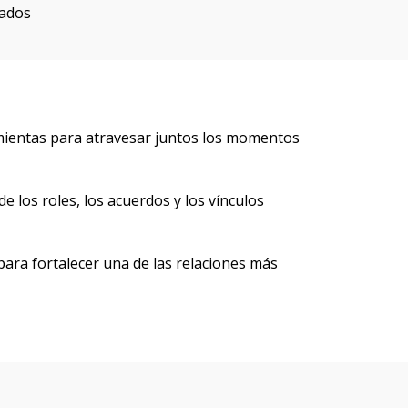
sados
ramientas para atravesar juntos los momentos
los roles, los acuerdos y los vínculos
ara fortalecer una de las relaciones más