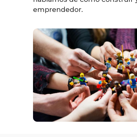
emprendedor.