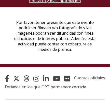
Contacto y más información
Cuentas oficiales
Feriados en los que ORT permanece cerrada