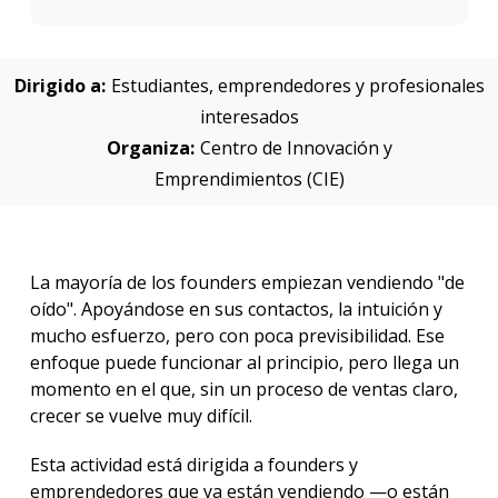
Dirigido a:
Estudiantes, emprendedores y profesionales
interesados
Organiza:
Centro de Innovación y
Emprendimientos (CIE)
La mayoría de los founders empiezan vendiendo "de
oído". Apoyándose en sus contactos, la intuición y
mucho esfuerzo, pero con poca previsibilidad. Ese
enfoque puede funcionar al principio, pero llega un
momento en el que, sin un proceso de ventas claro,
crecer se vuelve muy difícil.
Esta actividad está dirigida a founders y
emprendedores que ya están vendiendo —o están