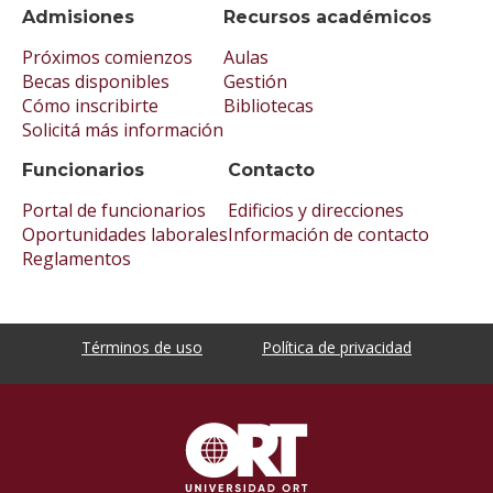
Admisiones
Recursos académicos
Próximos comienzos
Aulas
Becas disponibles
Gestión
Cómo inscribirte
Bibliotecas
Solicitá más información
Funcionarios
Contacto
Portal de funcionarios
Edificios y direcciones
Oportunidades laborales
Información de contacto
Reglamentos
Términos de uso
Política de privacidad