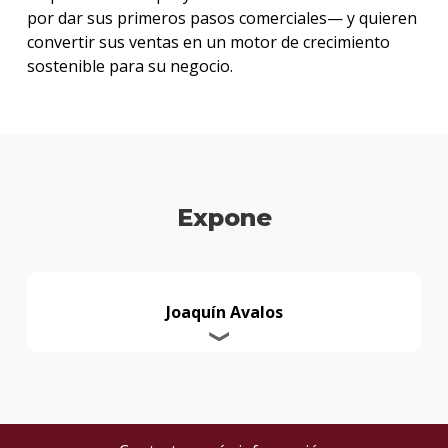
por dar sus primeros pasos comerciales— y quieren
convertir sus ventas en un motor de crecimiento
sostenible para su negocio.
Expone
Joaquín Avalos