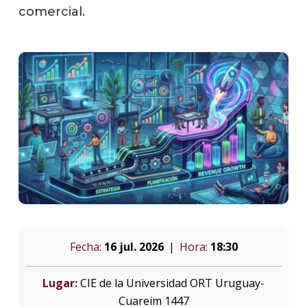
comercial.
Fecha:
16 jul. 2026
Hora:
18:30
Lugar:
CIE de la Universidad ORT Uruguay-
Cuareim 1447