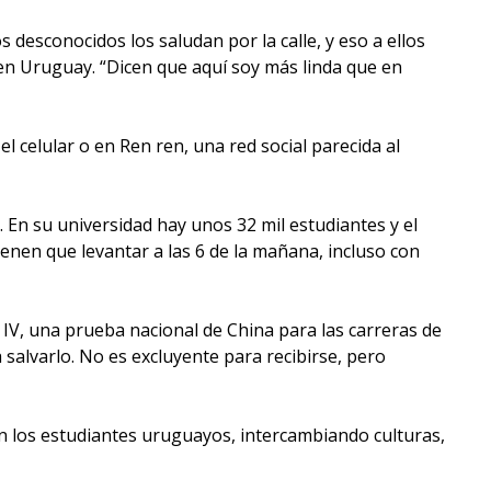
 desconocidos los saludan por la calle, y eso a ellos
 en Uruguay. “Dicen que aquí soy más linda que en
l celular o en Ren ren, una red social parecida al
. En su universidad hay unos 32 mil estudiantes y el
enen que levantar a las 6 de la mañana, incluso con
IV, una prueba nacional de China para las carreras de
salvarlo. No es excluyente para recibirse, pero
on los estudiantes uruguayos, intercambiando culturas,