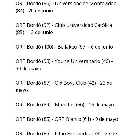
ORT Bordó (96) - Universidad de Montevideo
(84) - 20 de junio
ORT Bordó (92) - Club Universidad Católica
(85) - 13 de junio
ORT Bordó (100) - Bellakeo (67) - 6 de junio
ORT Bordó (93) - Young Universitario (46) -
30 de mayo
ORT Bordó (87) - Old Boys Club (42) - 23 de
mayo
ORT Bordó (89) - Maristas (66) - 16 de mayo
ORT Bordó (85) - ORT Blanco (61) - 9 de mayo
ORT Bordó (85) - Elbio Fernández (78) - 25 de