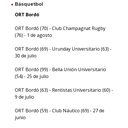
Básquetbol
Regl
ORT Bordó
Consu
ORT Bordó (70) - Club Champagnat Rugby
(76) - 1 de agosto
ORT Bordó (69) - Urunday Universitario (63) -
30 de julio
ORT Bordó (99) - Bella Unión Universitario
(54) - 25 de julio
ORT Bordó (63) - Rentistas Universitario (60) -
9 de julio
ORT Bordó (59) - Club Náutico (69) - 27 de
junio