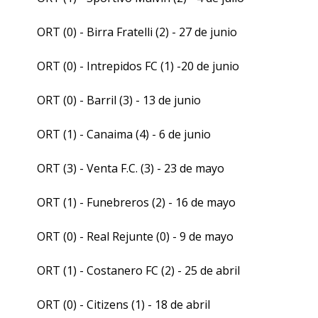
ORT (0) - Birra Fratelli (2) - 27 de junio
ORT (0) - Intrepidos FC (1) -20 de junio
ORT (0) - Barril (3) - 13 de junio
ORT (1) - Canaima (4) - 6 de junio
ORT (3) - Venta F.C. (3) - 23 de mayo
ORT (1) - Funebreros (2) - 16 de mayo
ORT (0) - Real Rejunte (0) - 9 de mayo
ORT (1) - Costanero FC (2) - 25 de abril
ORT (0) - Citizens (1) - 18 de abril