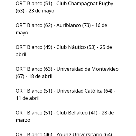
ORT Blanco (51) - Club Champagnat Rugby
(63) - 23 de mayo
ORT Blanco (62) - Auriblanco (73) - 16 de
mayo
ORT Blanco (49) - Club Náutico (53) - 25 de
abril
ORT Blanco (63) - Universidad de Montevideo
(67) - 18 de abril
ORT Blanco (51) - Universidad Católica (64) -
11 de abril
ORT Blanco (51) - Club Bellakeo (41) - 28 de
marzo
ORT Blanco (46) - Young Universitario (64) -