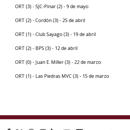
ORT (3) - SJC-Pinar (2) - 9 de mayo
ORT (2) - Cordón (3) - 25 de abril
ORT (1) - Club Sayago (3) - 19 de abril
ORT (2) - BPS (3) - 12 de abril
ORT (0) - Juan E. Miller (3) - 22 de marzo
ORT (1) - Las Piedras MVC (3) - 15 de marzo