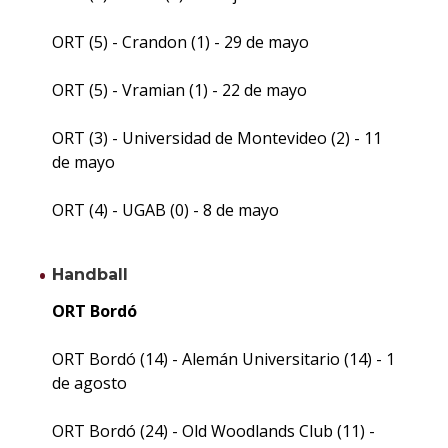
ORT (5) - Crandon (1) - 29 de mayo
ORT (5) - Vramian (1) - 22 de mayo
ORT (3) - Universidad de Montevideo (2) - 11
de mayo
ORT (4) - UGAB (0) - 8 de mayo
Handball
ORT Bordó
ORT Bordó (14) - Alemán Universitario (14) - 1
de agosto
ORT Bordó (24) - Old Woodlands Club (11) -