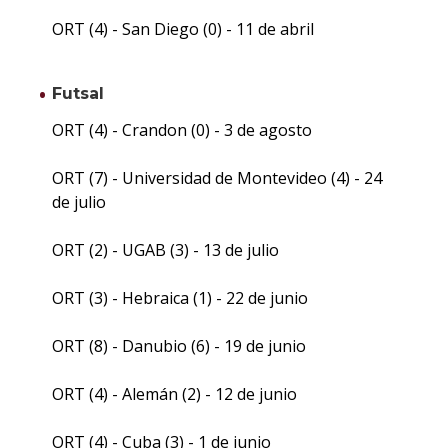
ORT (4) - San Diego (0) - 11 de abril
Futsal
ORT (4) - Crandon (0) - 3 de agosto
ORT (7) - Universidad de Montevideo (4) - 24
de julio
ORT (2) - UGAB (3) - 13 de julio
ORT (3) - Hebraica (1) - 22 de junio
ORT (8) - Danubio (6) - 19 de junio
ORT (4) - Alemán (2) - 12 de junio
ORT (4) - Cuba (3) - 1 de junio