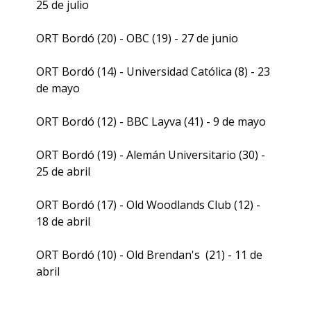
25 de julio
ORT Bordó (20) - OBC (19) - 27 de junio
ORT Bordó (14) - Universidad Católica (8) - 23
de mayo
ORT Bordó (12) - BBC Layva (41) - 9 de mayo
ORT Bordó (19) - Alemán Universitario (30) -
25 de abril
ORT Bordó (17) - Old Woodlands Club (12) -
18 de abril
ORT Bordó (10) - Old Brendan's (21) - 11 de
abril