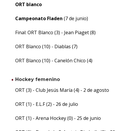
ORT blanco
Campeonato Fladen
(7 de junio)
Final: ORT Blanco (3) - Jean Piaget (8)
ORT Blanco (10) - Diablas (7)
ORT Blanco (10) - Canelón Chico (4)
Hockey femenino
ORT (3) - Club Jesús María (4) - 2 de agosto
ORT (1) - E.L.F (2) - 26 de julio
ORT (1) - Arena Hockey (0) - 25 de junio