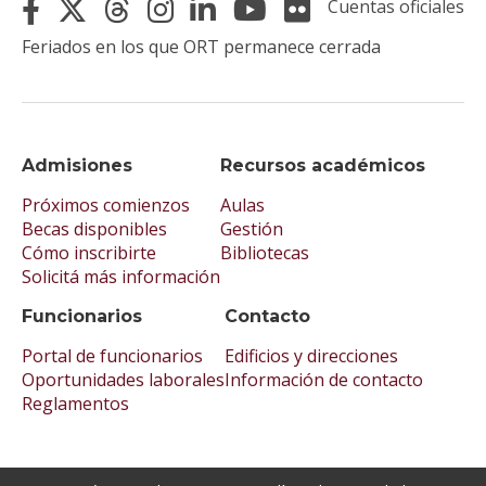
Cuentas oficiales
Feriados en los que ORT permanece cerrada
Admisiones
Recursos académicos
Próximos comienzos
Aulas
Becas disponibles
Gestión
Cómo inscribirte
Bibliotecas
Solicitá más información
Funcionarios
Contacto
Portal de funcionarios
Edificios y direcciones
Oportunidades laborales
Información de contacto
Reglamentos