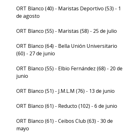
ORT Blanco (40) - Maristas Deportivo (53) - 1
de agosto
ORT Blanco (55) - Maristas (58) - 25 de julio
ORT Blanco (64) - Bella Unión Universitario
(60) - 27 de junio
ORT Blanco (55) - Elbio Fernández (68) - 20 de
junio
ORT Blanco (51) - J.M.L.M (76) - 13 de junio
ORT Blanco (61) - Reducto (102) - 6 de junio
ORT Blanco (61) - Ceibos Club (63) - 30 de
mayo