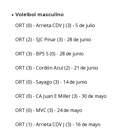
Voleibol masculino
ORT (0) - Arrieta CDV J (3) - 5 de julio
ORT (2) - SJC Pinar (3) - 28 de junio
ORT (3) - BPS S (0) - 28 de junio
ORT (3) - Cordón Azul (2) - 21 de junio
ORT (0) - Sayago (3) - 14 de junio
ORT (0) - CA Juan E Miller (3) - 30 de mayo
ORT (0) - MVC (3) - 24 de mayo
ORT (1) - Arrieta CDV J (3) - 16 de mayo