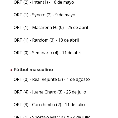
ORT (2) - Inter (1) - 16 de mayo
ORT (1) - Syncro (2) - 9 de mayo
ORT (1) - Macarena FC (0) - 25 de abril
ORT (1) - Random (3) - 18 de abril
ORT (0) - Seminario (4) - 11 de abril
Fútbol masculino
ORT (0) - Real Rejunte (3) - 1 de agosto
ORT (4) - Juana Chard (3) - 25 de julio
ORT (3) - Carrchimba (2) - 11 de julio
ORT (1) - Sportivo Malvín (2) - 4 de julio