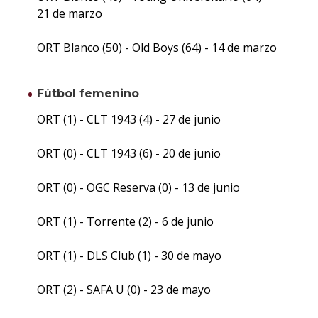
21 de marzo
ORT Blanco (50) - Old Boys (64) - 14 de marzo
Fútbol femenino
ORT (1) - CLT 1943 (4) - 27 de junio
ORT (0) - CLT 1943 (6) - 20 de junio
ORT (0) - OGC Reserva (0) - 13 de junio
ORT (1) - Torrente (2) - 6 de junio
ORT (1) - DLS Club (1) - 30 de mayo
ORT (2) - SAFA U (0) - 23 de mayo