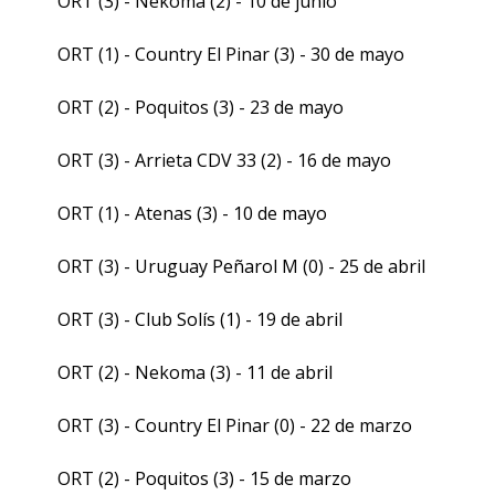
ORT (3) - Nekoma (2) - 10 de junio
ORT (1) - Country El Pinar (3) - 30 de mayo
ORT (2) - Poquitos (3) - 23 de mayo
ORT (3) - Arrieta CDV 33 (2) - 16 de mayo
ORT (1) - Atenas (3) - 10 de mayo
ORT (3) - Uruguay Peñarol M (0) - 25 de abril
ORT (3) - Club Solís (1) - 19 de abril
ORT (2) - Nekoma (3) - 11 de abril
ORT (3) - Country El Pinar (0) - 22 de marzo
ORT (2) - Poquitos (3) - 15 de marzo