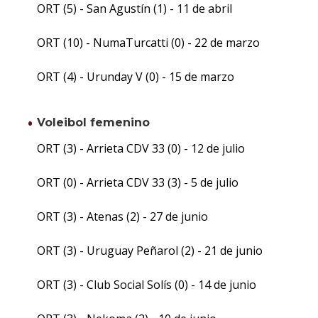
ORT (5) - San Agustín (1) - 11 de abril
ORT (10) - NumaTurcatti (0) - 22 de marzo
ORT (4) - Urunday V (0) - 15 de marzo
Voleibol femenino
ORT (3) - Arrieta CDV 33 (0) - 12 de julio
ORT (0) - Arrieta CDV 33 (3) - 5 de julio
ORT (3) - Atenas (2) - 27 de junio
ORT (3) - Uruguay Peñarol (2) - 21 de junio
ORT (3) - Club Social Solís (0) - 14 de junio