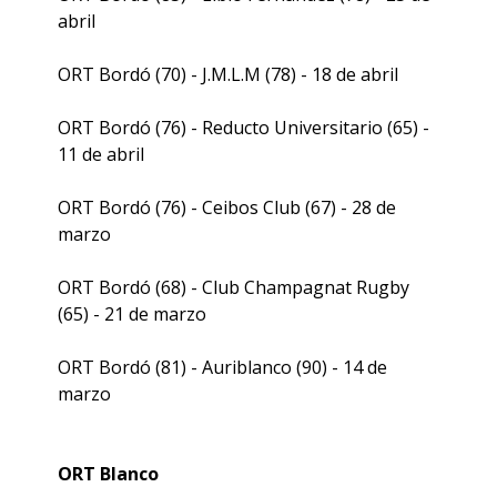
abril
ORT Bordó (70) - J.M.L.M (78) - 18 de abril
ORT Bordó (76) - Reducto Universitario (65) -
11 de abril
ORT Bordó (76) - Ceibos Club (67) - 28 de
marzo
ORT Bordó (68) - Club Champagnat Rugby
(65) - 21 de marzo
ORT Bordó (81) - Auriblanco (90) - 14 de
marzo
ORT Blanco