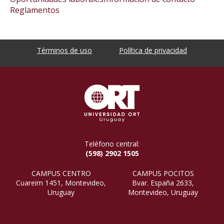
Reglamentos
Términos de uso
Política de privacidad
Teléfono central:
(598) 2902 1505
CAMPUS CENTRO
CAMPUS POCITOS
Cuareim 1451, Montevideo,
Bvar. España 2633,
Uruguay
Montevideo, Uruguay