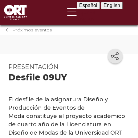
Español
English
Español
English
Próximos eventos
PRESENTACIÓN
Desfile 09UY
El desfile de la asignatura Diseño y
Producción de Eventos de
Moda constituye el proyecto académico
de cuarto año de la Licenciatura en
Diseño de Modas de la Universidad ORT