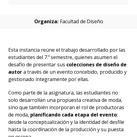
Organiza:
Facultad de Diseño
Esta instancia reúne el trabajo desarrollado por las
estudiantes del 7.º semestre, quienes asumen el
desafío de presentar sus
colecciones de diseño de
autor
a través de un evento concebido, producido y
gestionado íntegramente por ellas.
Como parte de la asignatura, las estudiantes no
solo desarrollan una propuesta creativa de moda,
sino que también incorporan el rol de productoras
de moda,
planificando cada etapa del evento
:
desde la conceptualización y la identidad del desfile
hasta la coordinación de la producción y su puesta
en escena.