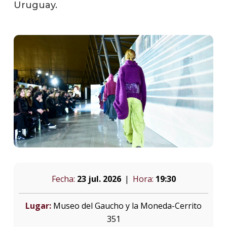
Uruguay.
Fecha:
23 jul. 2026
Hora:
19:30
Lugar:
Museo del Gaucho y la Moneda-Cerrito
351