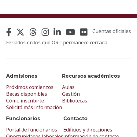
Cuentas oficiales
Feriados en los que ORT permanece cerrada
Admisiones
Recursos académicos
Próximos comienzos
Aulas
Becas disponibles
Gestión
Cómo inscribirte
Bibliotecas
Solicitá más información
Funcionarios
Contacto
Portal de funcionarios
Edificios y direcciones
Oportunidades laborales
Información de contacto