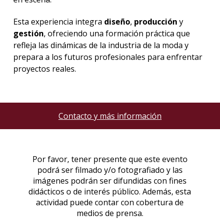
Esta experiencia integra
diseño
,
producción
y
gestión
, ofreciendo una formación práctica que
refleja las dinámicas de la industria de la moda y
prepara a los futuros profesionales para enfrentar
proyectos reales.
Contacto y más información