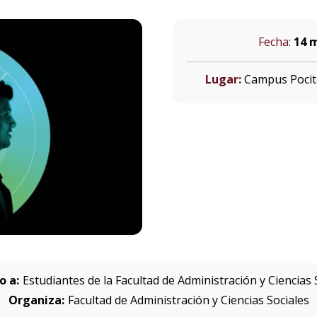
Fecha:
14 
Lugar:
Campus Pocito
o a:
Estudiantes de la Facultad de Administración y Ciencias 
Organiza:
Facultad de Administración y Ciencias Sociales