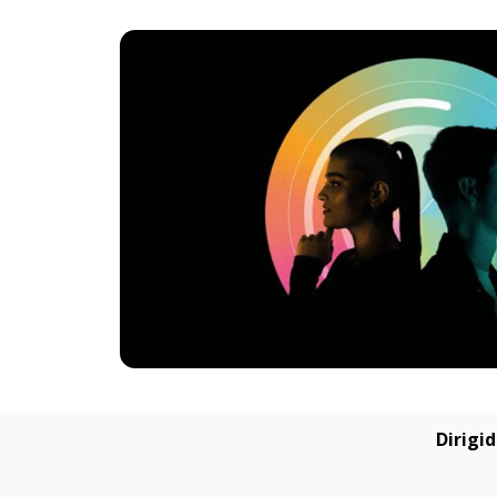
Dirigid