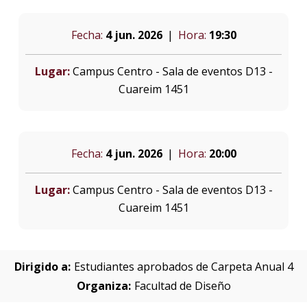
Fecha:
4 jun. 2026
Hora:
19:30
Lugar:
Campus Centro - Sala de eventos D13 -
Cuareim 1451
Fecha:
4 jun. 2026
Hora:
20:00
Lugar:
Campus Centro - Sala de eventos D13 -
Cuareim 1451
Dirigido a:
Estudiantes aprobados de Carpeta Anual 4
Organiza:
Facultad de Diseño