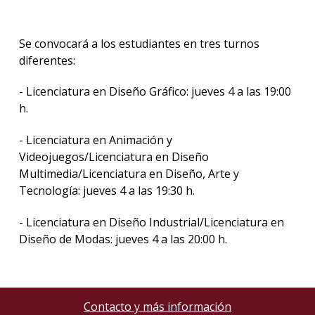
Se convocará a los estudiantes en tres turnos
diferentes:
- Licenciatura en Diseño Gráfico: jueves 4 a las 19:00
h.
- Licenciatura en Animación y
Videojuegos/Licenciatura en Diseño
Multimedia/Licenciatura en Diseño, Arte y
Tecnología: jueves 4 a las 19:30 h.
- Licenciatura en Diseño Industrial/Licenciatura en
Diseño de Modas: jueves 4 a las 20:00 h.
Contacto y más información