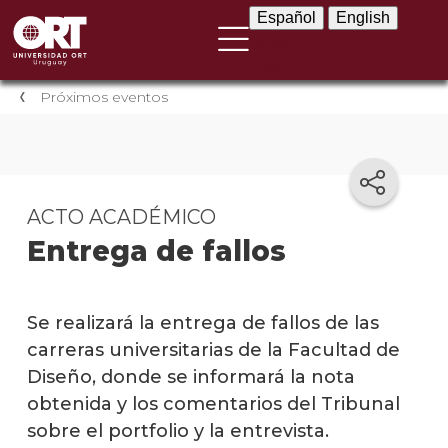
Español
English
Español
English
Próximos eventos
ACTO ACADÉMICO
Entrega de fallos
Se realizará la entrega de fallos de las
carreras universitarias de la Facultad de
Diseño, donde se informará la nota
obtenida y los comentarios del Tribunal
sobre el portfolio y la entrevista.