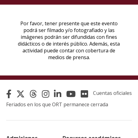
Cuentas oficiales
Feriados en los que ORT permanece cerrada