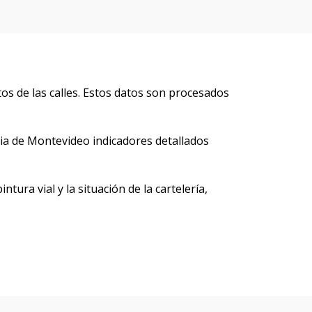
s de las calles. Estos datos son procesados
ia de Montevideo indicadores detallados
tura vial y la situación de la cartelería,