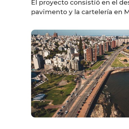
El proyecto consistió en el de
pavimento y la cartelería en 