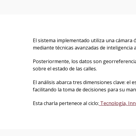
El sistema implementado utiliza una cámara ó
mediante técnicas avanzadas de inteligencia ar
Posteriormente, los datos son georreferenci
sobre el estado de las calles.
El análisis abarca tres dimensiones clave: el e
facilitando la toma de decisiones para su ma
Esta charla pertenece al ciclo:
Tecnología, Inn