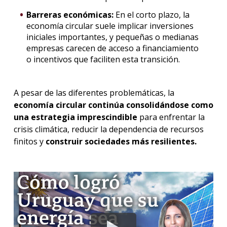
Barreras económicas:
En el corto plazo, la
economía circular suele implicar inversiones
iniciales importantes, y pequeñas o medianas
empresas carecen de acceso a financiamiento
o incentivos que faciliten esta transición.
A pesar de las diferentes problemáticas, la
economía circular continúa consolidándose como
una estrategia imprescindible
para enfrentar la
crisis climática, reducir la dependencia de recursos
finitos y
construir sociedades más resilientes.