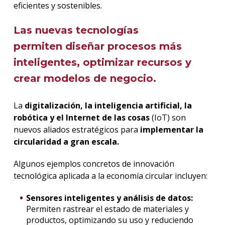
eficientes y sostenibles.
Las nuevas tecnologías
permiten
diseñar procesos más
inteligentes
, optimizar recursos y
crear modelos de negocio.
La
digitalización, la inteligencia artificial, la
robótica y el Internet de las cosas
(IoT) son
nuevos aliados estratégicos para
implementar la
circularidad a gran escala.
Algunos ejemplos concretos de innovación
tecnológica aplicada a la economía circular incluyen:
Sensores inteligentes y análisis de datos:
Permiten rastrear el estado de materiales y
productos, optimizando su uso y reduciendo