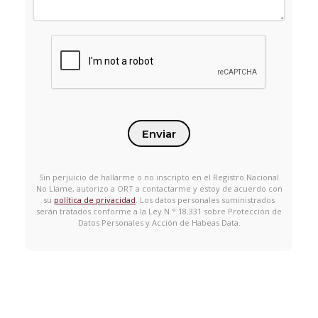
Enviar
Sin perjuicio de hallarme o no inscripto en el Registro Nacional
No Llame, autorizo a ORT a contactarme y estoy de acuerdo con
su
política de privacidad
. Los datos personales suministrados
serán tratados conforme a la Ley N.° 18.331 sobre Protección de
Datos Personales y Acción de Habeas Data.