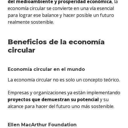
del medioambiente y prosperidad económica
, la
economía circular se convierte en una vía esencial
para lograr ese balance y hacer posible un futuro
realmente sostenible.
Beneficios de la economía
circular
Economía circular en el mundo
La economía circular no es solo un concepto teórico.
Empresas y organizaciones ya están implementando
proyectos que demuestran su potencial
y su
alcance para hacer del futuro uno más sostenible.
Ellen MacArthur Foundation