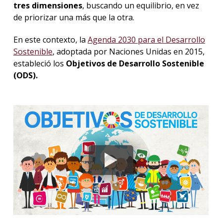
tres dimensiones
, buscando un equilibrio, en vez
de priorizar una más que la otra.
En este contexto, la
Agenda 2030 para el Desarrollo
Sostenible
, adoptada por Naciones Unidas en 2015,
estableció los
Objetivos de Desarrollo Sostenible
(ODS).