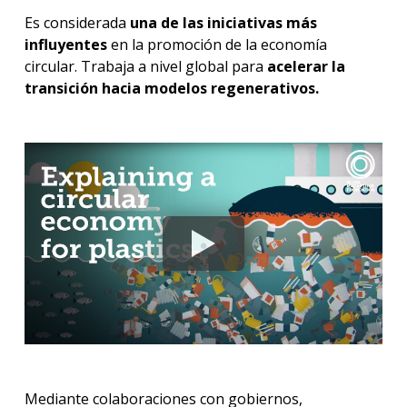
Es considerada
una de las iniciativas más
influyentes
en la promoción de la economía
circular. Trabaja a nivel global para
acelerar la
transición hacia modelos regenerativos.
Mediante colaboraciones con gobiernos,