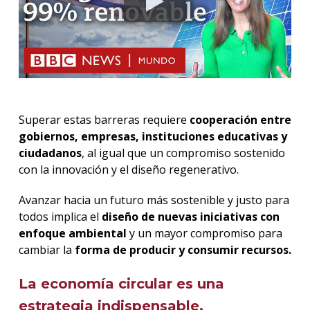
Superar estas barreras requiere
cooperación entre
gobiernos, empresas, instituciones educativas y
ciudadanos
, al igual que un compromiso sostenido
con la innovación y el diseño regenerativo.
Avanzar hacia un futuro más sostenible y justo para
todos implica el
diseño de nuevas iniciativas con
enfoque ambiental
y un mayor compromiso para
cambiar la
forma de producir y consumir recursos.
La economía circular es una
estrategia indispensable.