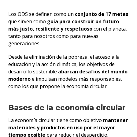
Los ODS se definen como un
conjunto de 17 metas
que sirven como
guía para construir un futuro
más justo, resiliente y respetuoso
con el planeta,
tanto para nosotros como para nuevas
generaciones.
Desde la eliminación de la pobreza, el acceso a la
educación y la acción climática, los objetivos de
desarrollo sostenible
abarcan desafíos del mundo
moderno
e impulsan modelos más responsables,
como los que propone la economía circular.
Bases de la economía circular
La economía circular tiene como objetivo
mantener
materiales y productos en uso por el mayor
tiempo posible
para reducir el desperdicio.