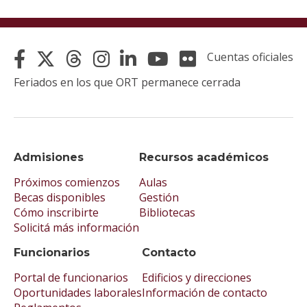
Cuentas oficiales
Feriados en los que ORT permanece cerrada
Admisiones
Recursos académicos
Próximos comienzos
Aulas
Becas disponibles
Gestión
Cómo inscribirte
Bibliotecas
Solicitá más información
Funcionarios
Contacto
Portal de funcionarios
Edificios y direcciones
Oportunidades laborales
Información de contacto