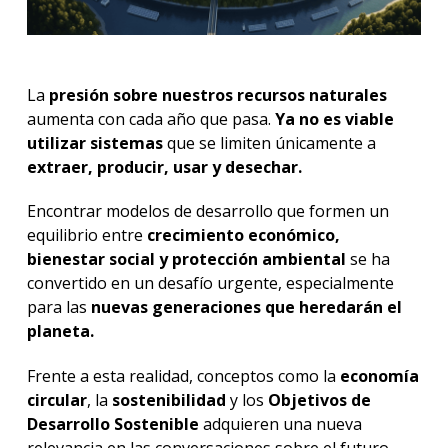
La
presión sobre nuestros recursos naturales
aumenta con cada año que pasa.
Ya no es viable
utilizar sistemas
que se limiten únicamente a
extraer, producir, usar y desechar.
Encontrar modelos de desarrollo que formen un
equilibrio entre
crecimiento económico,
bienestar social y protección ambiental
se ha
convertido en un desafío urgente, especialmente
para las
nuevas generaciones que heredarán el
planeta.
Frente a esta realidad, conceptos como la
economía
circular
, la
sostenibilidad
y los
Objetivos de
Desarrollo Sostenible
adquieren una nueva