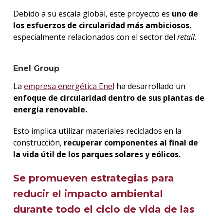
Debido a su escala global, este proyecto es
uno de
los esfuerzos de circularidad más ambiciosos
,
especialmente relacionados con el sector del
retail
.
Enel Group
La
empresa energética Enel
ha desarrollado un
enfoque de circularidad dentro de sus plantas de
energía renovable.
Esto implica utilizar materiales reciclados en la
construcción,
recuperar componentes al final de
la vida útil de los parques solares y eólicos.
Se promueven estrategias para
reducir el impacto ambiental
durante todo el ciclo de vida de las