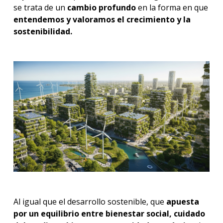
se trata de un
cambio profundo
en la forma en que
entendemos y valoramos el crecimiento y la
sostenibilidad.
Al igual que el desarrollo sostenible, que
apuesta
por un equilibrio entre bienestar social, cuidado