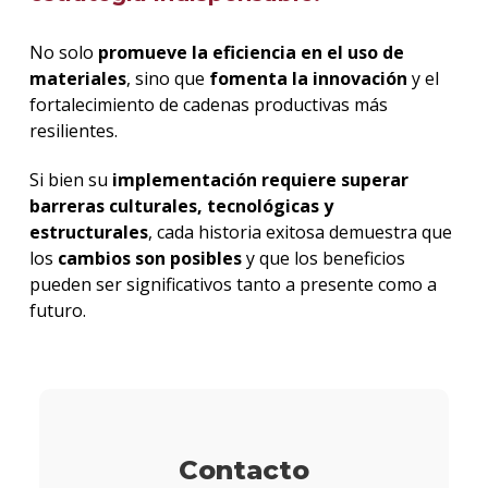
No solo
promueve la eficiencia en el uso de
materiales
, sino que
fomenta la innovación
y el
fortalecimiento de cadenas productivas más
resilientes.
Si bien su
implementación requiere superar
barreras culturales, tecnológicas y
estructurales
, cada historia exitosa demuestra que
los
cambios son posibles
y que los beneficios
pueden ser significativos tanto a presente como a
futuro.
Contacto