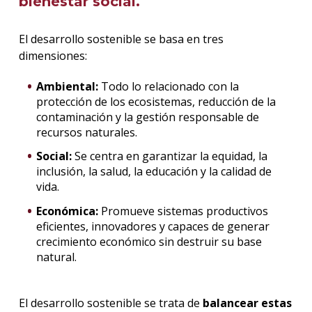
bienestar social.
El desarrollo sostenible se basa en tres
dimensiones:
Ambiental:
Todo lo relacionado con la
protección de los ecosistemas, reducción de la
contaminación y la gestión responsable de
recursos naturales.
Social:
Se centra en garantizar la equidad, la
inclusión, la salud, la educación y la calidad de
vida.
Económica:
Promueve sistemas productivos
eficientes, innovadores y capaces de generar
crecimiento económico sin destruir su base
natural.
El desarrollo sostenible se trata de
balancear estas