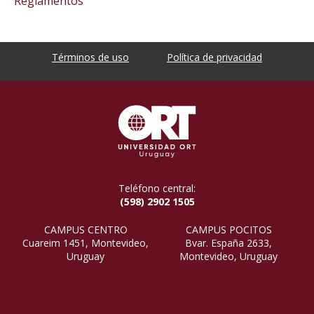
Reglamentos
Términos de uso
Política de privacidad
Teléfono central:
(598) 2902 1505
CAMPUS CENTRO
CAMPUS POCITOS
Cuareim 1451, Montevideo,
Bvar. España 2633,
Uruguay
Montevideo, Uruguay