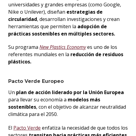
universidades y grandes empresas (como Google,
Nike o Unilever), diseñan
estrategias de
circularidad
, desarrollan investigaciones y crean
herramientas que permiten la
adopción de
prácticas sostenibles en múltiples sectores.
Su programa
New Plastics Economy
es uno de los
referentes mundiales en la
reducción de residuos
plásticos.
Pacto Verde Europeo
Un
plan de acción liderado por la Unión Europea
para llevar su economía a
modelos más
sostenibles
, con el objetivo de alcanzar neutralidad
climática para el 2050.
El
Pacto Verde
enfatiza la necesidad de que todos los
sectores
transiten hacia prácticas más eficientes