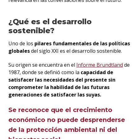
relevancia en las conversaciones sobre el futuro.
¿Qué es el desarrollo
sostenible?
Uno de los
pilares fundamentales
de las políticas
globales
del siglo XXI es el desarrollo sostenible.
Su origen se encuentra en el
Informe Brundtland
de
1987, donde se definió como la
capacidad de
satisfacer las necesidades del presente sin
comprometer la habilidad de las futuras
generaciones de satisfacer las suyas.
Se reconoce que el
crecimiento
económico no puede desprenderse
de la protección ambiental
ni del