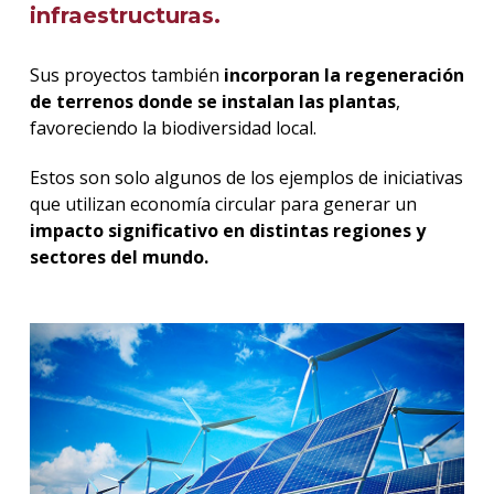
infraestructuras.
Sus proyectos también
incorporan la regeneración
de terrenos donde se instalan las plantas
,
favoreciendo la biodiversidad local.
Estos son solo algunos de los ejemplos de iniciativas
que utilizan economía circular para generar un
impacto significativo en distintas regiones y
sectores del mundo.