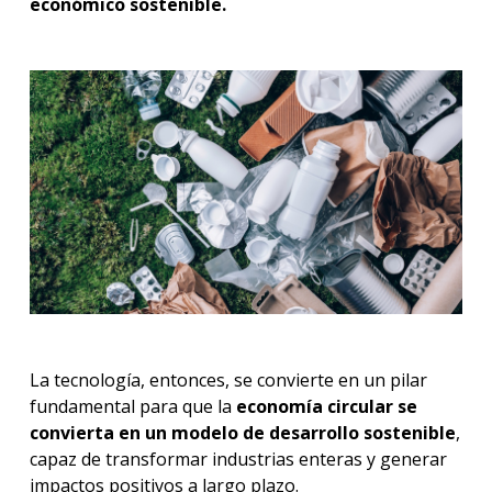
económico sostenible.
La tecnología, entonces, se convierte en un pilar
fundamental para que la
economía circular se
convierta en un modelo de desarrollo sostenible
,
capaz de transformar industrias enteras y generar
impactos positivos a largo plazo.