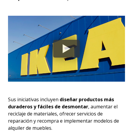
Sus iniciativas incluyen
diseñar productos más
duraderos y fáciles de desmontar
, aumentar el
reciclaje de materiales, ofrecer servicios de
reparación y recompra e implementar modelos de
alquiler de muebles.