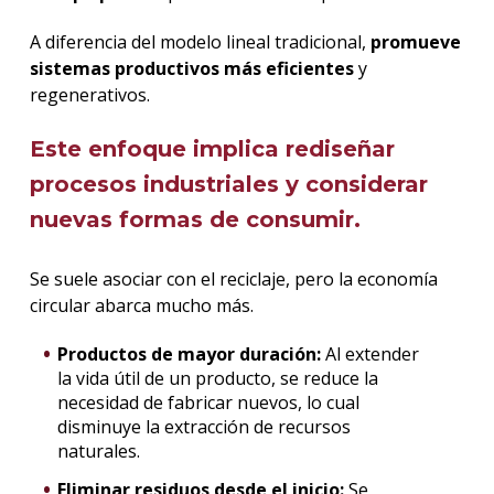
A diferencia del modelo lineal tradicional,
promueve
sistemas productivos más eficientes
y
regenerativos.
Este enfoque implica
rediseñar
procesos industriales
y considerar
nuevas formas de consumir.
Se suele asociar con el reciclaje, pero la economía
circular abarca mucho más.
Productos de mayor duración:
Al extender
la vida útil de un producto, se reduce la
necesidad de fabricar nuevos, lo cual
disminuye la extracción de recursos
naturales.
Eliminar residuos desde el inicio:
Se