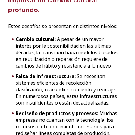
impulsar un cambio cultural
profundo.
Estos desafíos se presentan en distintos niveles:
Cambio cultural:
A pesar de un mayor
interés por la sostenibilidad en las últimas
décadas, la transición hacia modelos basados
en reutilización o reparación requiere de
cambios de hábito y resistencia a lo nuevo.
Falta de infraestructura:
Se necesitan
sistemas eficientes de recolección,
clasificación, reacondicionamiento y reciclaje.
En numerosos países, estas infraestructuras
son insuficientes o están desactualizadas.
Rediseño de productos y procesos:
Muchas
empresas no cuentan con la tecnología, los
recursos o el conocimiento necesarios para
rediseñar líneas completas de producción.