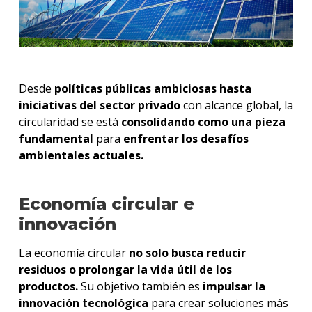
Desde
políticas públicas ambiciosas hasta
iniciativas del sector privado
con alcance global, la
circularidad se está
consolidando como una pieza
fundamental
para
enfrentar los desafíos
ambientales actuales.
Economía circular e
innovación
La economía circular
no solo busca reducir
residuos o prolongar la vida útil de los
productos.
Su objetivo también es
impulsar la
innovación tecnológica
para crear soluciones más