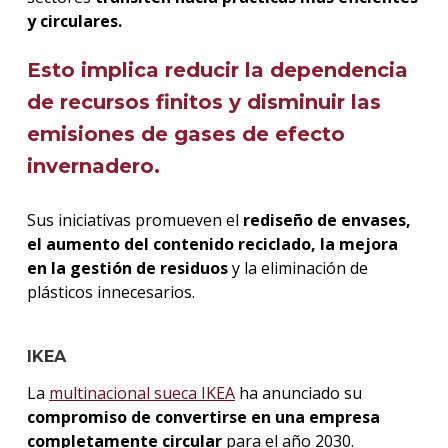
y circulares.
Esto implica reducir la dependencia
de recursos finitos y disminuir las
emisiones de gases de efecto
invernadero.
Sus iniciativas promueven el
rediseño de envases,
el aumento del contenido reciclado, la mejora
en la gestión de residuos
y la eliminación de
plásticos innecesarios.
IKEA
La
multinacional sueca IKEA
ha anunciado su
compromiso de convertirse en una empresa
completamente circular
para el año 2030.