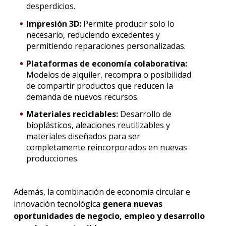
desperdicios.
Impresión 3D:
Permite producir solo lo
necesario, reduciendo excedentes y
permitiendo reparaciones personalizadas.
Plataformas de economía colaborativa:
Modelos de alquiler, recompra o posibilidad
de compartir productos que reducen la
demanda de nuevos recursos.
Materiales reciclables:
Desarrollo de
bioplásticos, aleaciones reutilizables y
materiales diseñados para ser
completamente reincorporados en nuevas
producciones.
Además, la combinación de economía circular e
innovación tecnológica
genera nuevas
oportunidades de negocio, empleo y desarrollo