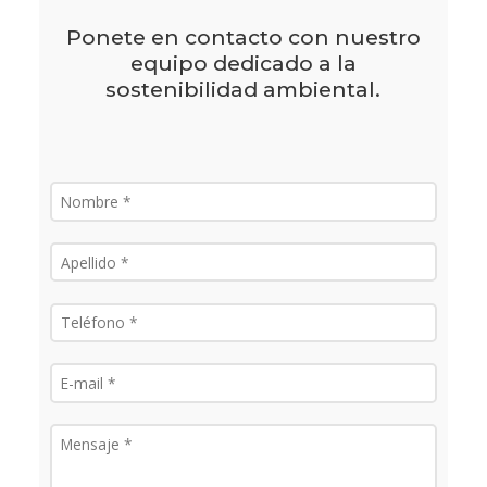
Ponete en contacto con nuestro
equipo dedicado a la
sostenibilidad ambiental.