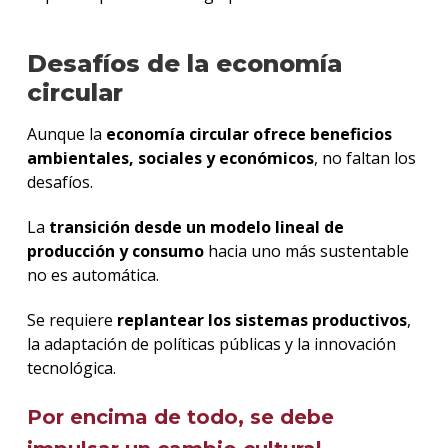
Desafíos de la economía
circular
Aunque la
economía circular ofrece beneficios
ambientales, sociales y económicos
, no faltan los
desafíos.
La
transición desde un modelo lineal de
producción y consumo
hacia uno más sustentable
no es automática.
Se requiere
replantear los sistemas productivos
,
la adaptación de políticas públicas y la innovación
tecnológica.
Por encima de todo, se debe