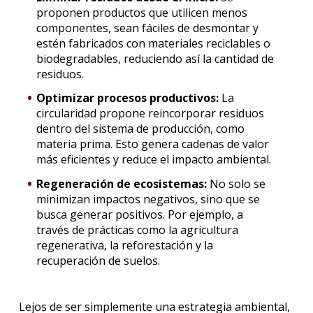
proponen productos que utilicen menos
componentes, sean fáciles de desmontar y
estén fabricados con materiales reciclables o
biodegradables, reduciendo así la cantidad de
residuos.
Optimizar procesos productivos:
La
circularidad propone reincorporar residuos
dentro del sistema de producción, como
materia prima. Esto genera cadenas de valor
más eficientes y reduce el impacto ambiental.
Regeneración de ecosistemas:
No solo se
minimizan impactos negativos, sino que se
busca generar positivos. Por ejemplo, a
través de prácticas como la agricultura
regenerativa, la reforestación y la
recuperación de suelos.
Lejos de ser simplemente una estrategia ambiental,