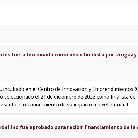
tes fue seleccionado como único finalista por Uruguay 
 incubado en el Centro de Innovación y Emprendimientos (C
dó seleccionado el 21 de diciembre de 2023 como finalista de
esenta el reconocimiento de su impacto a nivel mundial.
rdellino fue aprobado para recibir financiamiento de la 