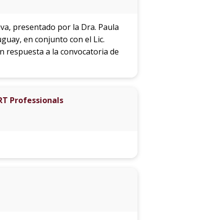
va, presentado por la Dra. Paula
guay, en conjunto con el Lic.
n respuesta a la convocatoria de
RT Professionals