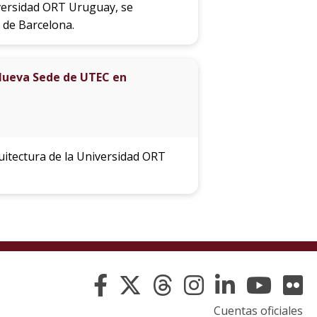
niversidad ORT Uruguay, se
 de Barcelona.
Nueva Sede de UTEC en
uitectura de la Universidad ORT
Cuentas oficiales