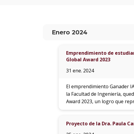
Enero 2024
Emprendimiento de estudian
Global Award 2023
31 ene. 2024
El emprendimiento Ganader IA,
la Facultad de Ingeniería, que
Award 2023, un logro que repr
Proyecto de la Dra. Paula Ca